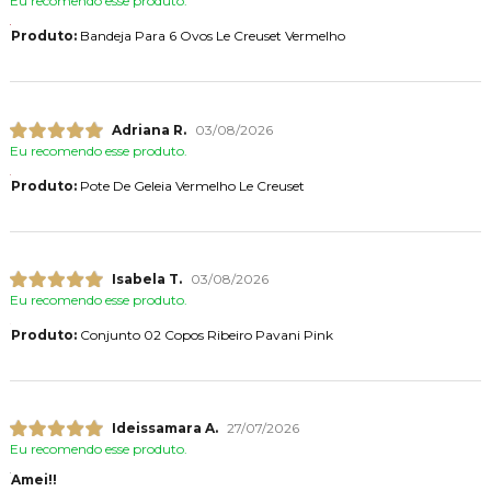
Eu recomendo esse produto.
Produto:
Bandeja Para 6 Ovos Le Creuset Vermelho
Adriana R.
03/08/2026
Eu recomendo esse produto.
Produto:
Pote De Geleia Vermelho Le Creuset
Isabela T.
03/08/2026
Eu recomendo esse produto.
Produto:
Conjunto 02 Copos Ribeiro Pavani Pink
Ideissamara A.
27/07/2026
Eu recomendo esse produto.
Amei!!