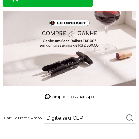
Compre Pelo WhatsApp
Calcule Frete e Prazo