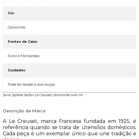
Cor
Camomille
Fontes de Calor
Forno e Microondas
Cuidados
Pode ser levado à lava-louças
Jarra Sphere Jardin Le Creuset Camomille 440 ml
Descrição da Marca
A Le Creuset, marca Francesa fundada em 1925, é
referência quando se trata de utensílios domésticos.
Cada peça é um exemplar único que une tradição e