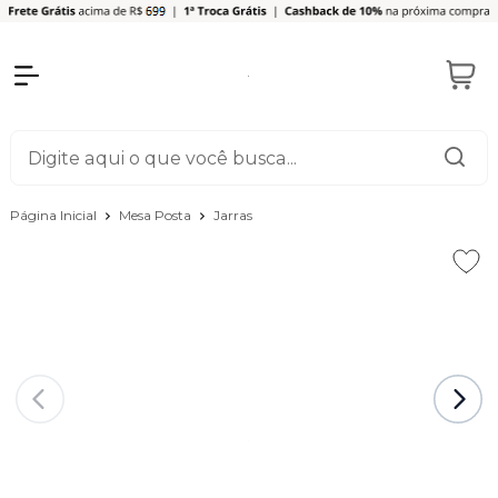
Página Inicial
Mesa Posta
Jarras