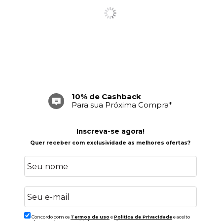
10% de Cashback
Para sua Próxima Compra*
Inscreva-se agora!
Quer receber com exclusividade as melhores ofertas?
Concordo com os
Termos de uso
e
Politica de Privacidade
e aceito