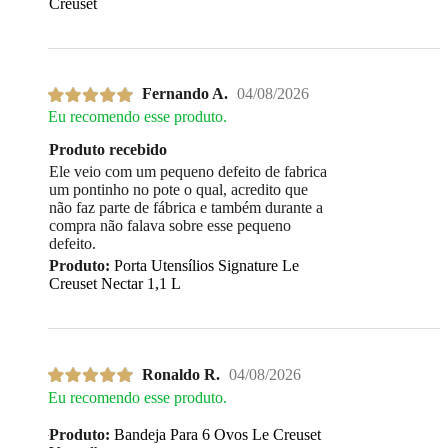
Creuset
Fernando A.
04/08/2026
Eu recomendo esse produto.
Produto recebido
Ele veio com um pequeno defeito de fabrica
um pontinho no pote o qual, acredito que
não faz parte de fábrica e também durante a
compra não falava sobre esse pequeno
defeito.
Produto:
Porta Utensílios Signature Le
Creuset Nectar 1,1 L
Ronaldo R.
04/08/2026
Eu recomendo esse produto.
Produto:
Bandeja Para 6 Ovos Le Creuset