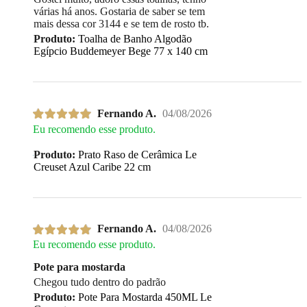
várias há anos. Gostaria de saber se tem
mais dessa cor 3144 e se tem de rosto tb.
Produto:
Toalha de Banho Algodão
Egípcio Buddemeyer Bege 77 x 140 cm
Fernando A.
04/08/2026
Eu recomendo esse produto.
Produto:
Prato Raso de Cerâmica Le
Creuset Azul Caribe 22 cm
Fernando A.
04/08/2026
Eu recomendo esse produto.
Pote para mostarda
Chegou tudo dentro do padrão
Produto:
Pote Para Mostarda 450ML Le