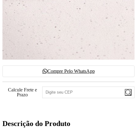
Compre Pelo WhatsApp
Calcule Frete e
Prazo
Descrição do Produto