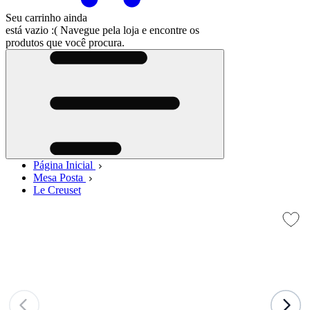
Seu carrinho ainda
está vazio :(
Navegue pela loja e encontre os
produtos que você procura.
Página Inicial
Mesa Posta
Le Creuset