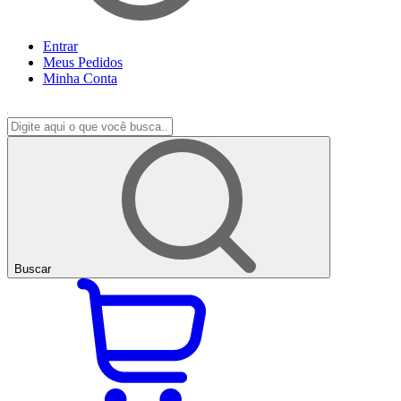
Entrar
Meus
Pedidos
Minha
Conta
Buscar