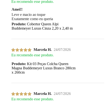
Eu recomendo esse produto.
Amei!!
Leve e macio ao toque
Exatamente como eu queria
Produto:
Cobertor Queen Alpi
Buddemeyer Luxus Cinza 2,20 x 2,40 m
Marcela H.
24/07/2026
Eu recomendo esse produto.
Produto:
Kit 03 Peças Colcha Queen
Magna Buddemeyer Luxus Branco 280cm
x 260cm
Marcela H.
24/07/2026
Eu recomendo esse produto.