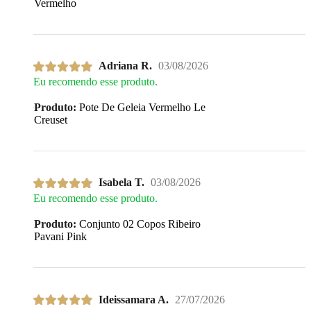
Vermelho
Adriana R.
03/08/2026
Eu recomendo esse produto.
Produto:
Pote De Geleia Vermelho Le
Creuset
Isabela T.
03/08/2026
Eu recomendo esse produto.
Produto:
Conjunto 02 Copos Ribeiro
Pavani Pink
Ideissamara A.
27/07/2026