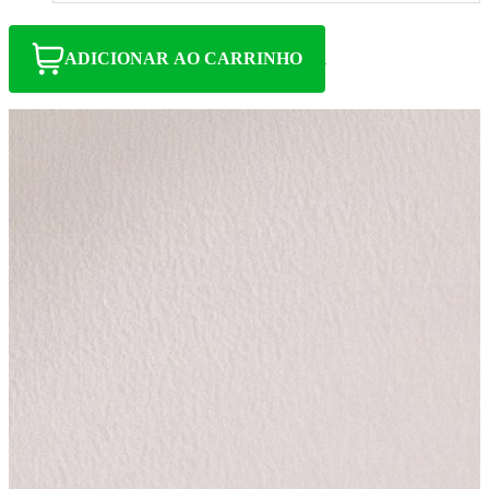
ADICIONAR AO CARRINHO