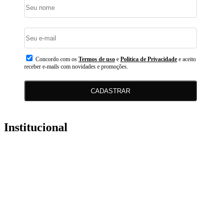
Concordo com os
Termos de uso
e
Politica de Privacidade
e aceito
receber e-mails com novidades e promoções.
CADASTRAR
Institucional