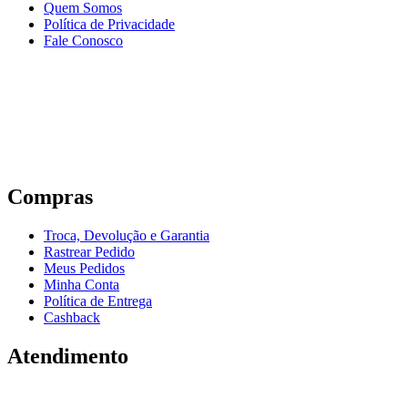
Quem Somos
Política de Privacidade
Fale Conosco
Compras
Troca, Devolução e Garantia
Rastrear Pedido
Meus Pedidos
Minha Conta
Política de Entrega
Cashback
Atendimento