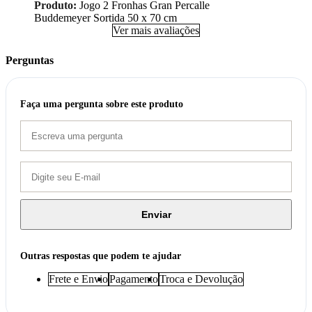
Produto:
Jogo 2 Fronhas Gran Percalle
Buddemeyer Sortida 50 x 70 cm
Ver mais avaliações
Perguntas
Faça uma pergunta sobre este produto
Enviar
Outras respostas que podem te ajudar
Frete e Envio
Pagamento
Troca e Devolução