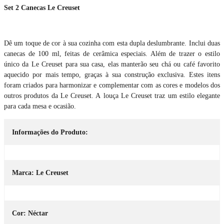
Set 2 Canecas Le Creuset
Dê um toque de cor à sua cozinha com esta dupla deslumbrante. Inclui duas
canecas de 100 ml, feitas de cerâmica especiais. Além de trazer o estilo
único da Le Creuset para sua casa, elas manterão seu chá ou café favorito
aquecido por mais tempo, graças à sua construção exclusiva. Estes itens
foram criados para harmonizar e complementar com as cores e modelos dos
outros produtos da Le Creuset. A louça Le Creuset traz um estilo elegante
para cada mesa e ocasião.
Informações do Produto:
Marca: Le Creuset
Cor: Néctar