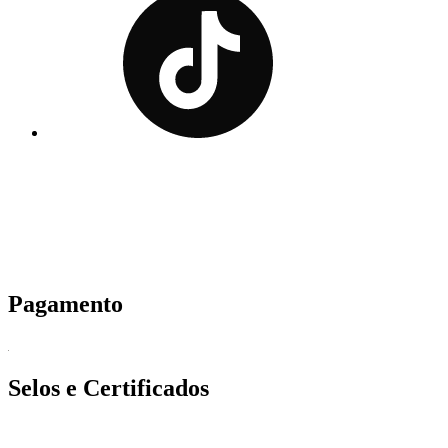
Pagamento
Selos e Certificados