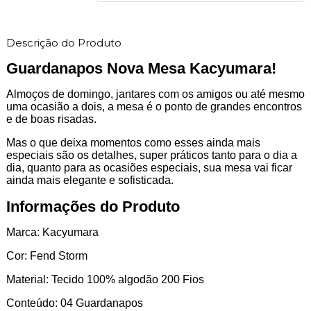
Descrição do Produto
Guardanapos Nova Mesa Kacyumara!
Almoços de domingo, jantares com os amigos ou até mesmo
uma ocasião a dois, a mesa é o ponto de grandes encontros
e de boas risadas.
Mas o que deixa momentos como esses ainda mais
especiais são os detalhes, super práticos tanto para o dia a
dia, quanto para as ocasiões especiais, sua mesa vai ficar
ainda mais elegante e sofisticada.
Informações do Produto
Marca: Kacyumara
Cor: Fend Storm
Material: Tecido 100% algodão 200 Fios
Conteúdo: 04 Guardanapos