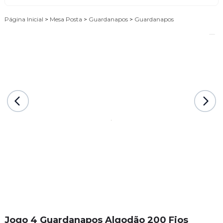
Página Inicial
>
Mesa Posta
>
Guardanapos
>
Guardanapos
Jogo 4 Guardanapos Algodão 200 Fios