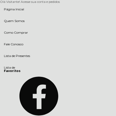
Olá Visitante!
Acesse sua conta e pedidos
Página Inicial
Quem Somos
Como Comprar
Fale Conosco
Lista de Presentes
Lista de
Favoritos