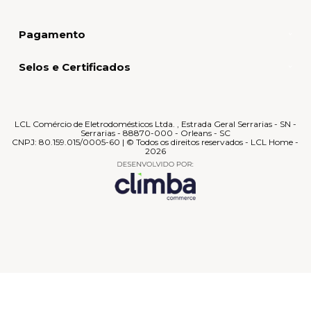
Pagamento
Selos e Certificados
LCL Comércio de Eletrodomésticos Ltda. , Estrada Geral Serrarias - SN -
Serrarias - 88870-000 - Orleans - SC
CNPJ: 80.159.015/0005-60 | © Todos os direitos reservados - LCL Home -
2026