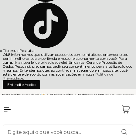
x
Filtre sua Pesquisa:
Olá! Informamos que utilizamos cookies com o intuito de entender o seu
perfil, melhorar sua experiência e nosso relacionamento com você. Para
cumprir a nova lei de privacidade eletrônica (Lei Geral de Proteção de
Dados Pessoais), precisamos pedir seu consentimento para a utilização dos
mesmos. Entendemos que, ao continuar navegando em nosso site, você
está ciente e de acordo com as atualizações em nossa
Política de
Privacidade
.
Entendi e Aceito