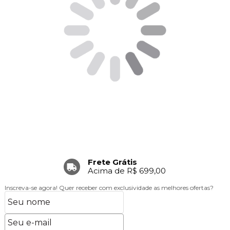
Frete Grátis
Acima de R$ 699,00
Inscreva-se agora!
Quer receber com exclusividade as melhores ofertas?