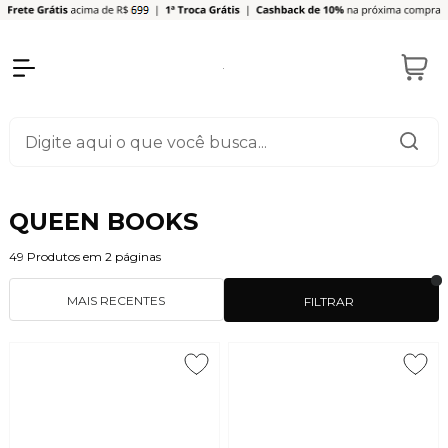
QUEEN BOOKS
49
Produtos em
2
páginas
MAIS RECENTES
FILTRAR