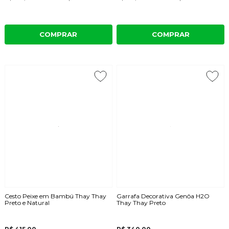
COMPRAR
COMPRAR
Cesto Peixe em Bambú Thay Thay
Garrafa Decorativa Genôa H2O
Preto e Natural
Thay Thay Preto