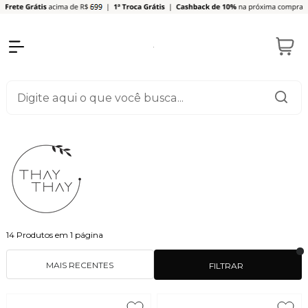
14
Produtos em
1
página
MAIS RECENTES
FILTRAR