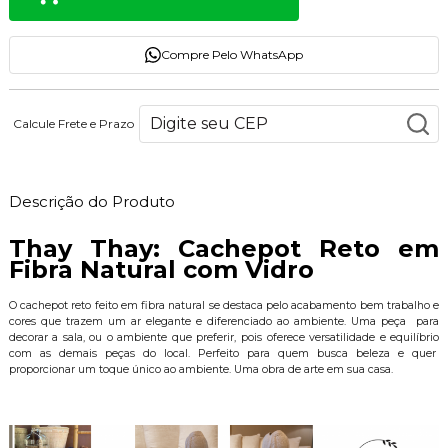
Compre Pelo WhatsApp
Calcule Frete e Prazo
Descrição do Produto
Thay Thay: Cachepot Reto em
Fibra Natural com Vidro
O cachepot reto feito em fibra natural se destaca pelo acabamento bem trabalho e
cores que trazem um ar elegante e diferenciado ao ambiente. Uma peça para
decorar a sala, ou o ambiente que preferir, pois oferece versatilidade e equilíbrio
com as demais peças do local. Perfeito para quem busca beleza e quer
proporcionar um toque único ao ambiente. Uma obra de arte em sua casa.