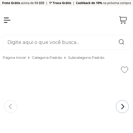
Página Inicial
Categoria Padrão
Subcategoria Padrão