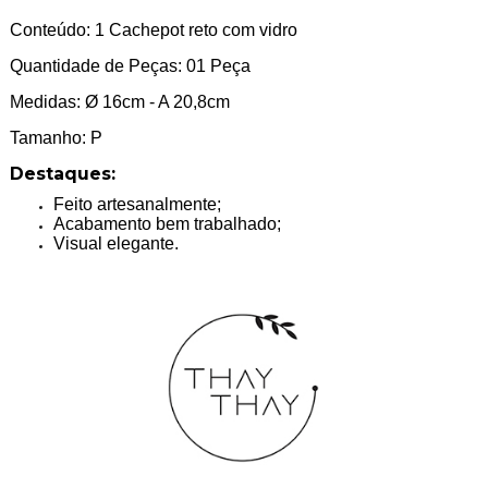
Conteúdo: 1 Cachepot reto com vidro
Quantidade de Peças: 01 Peça
Medidas: Ø 16cm - A 20,8cm
Tamanho: P
Destaques:
Feito artesanalmente;
Acabamento bem trabalhado;
Visual elegante.