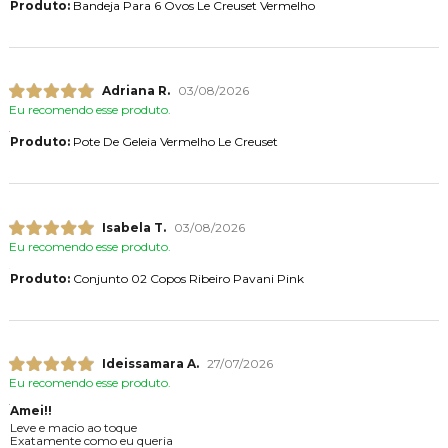
Produto:
Bandeja Para 6 Ovos Le Creuset Vermelho
Adriana R.
03/08/2026
Eu recomendo esse produto.
Produto:
Pote De Geleia Vermelho Le Creuset
Isabela T.
03/08/2026
Eu recomendo esse produto.
Produto:
Conjunto 02 Copos Ribeiro Pavani Pink
Ideissamara A.
27/07/2026
Eu recomendo esse produto.
Amei!!
Leve e macio ao toque
Exatamente como eu queria