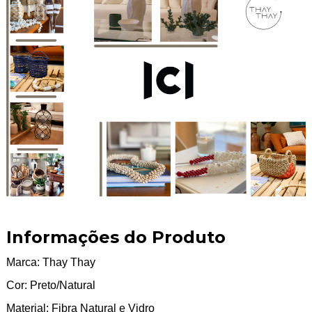
Informações do Produto
Marca: Thay Thay
Cor: Preto/Natural
Material: Fibra Natural e Vidro