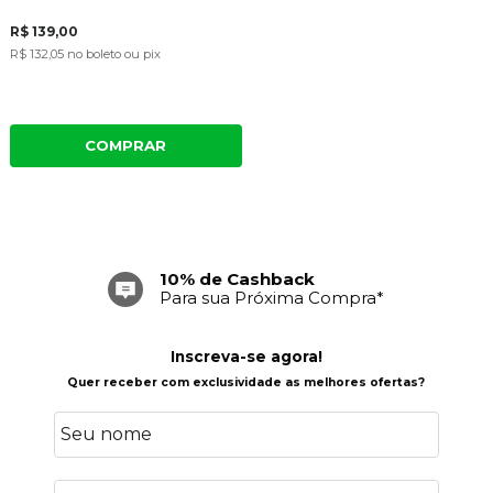
R$ 139,00
R$ 132,05
no boleto ou pix
COMPRAR
10% de Cashback
Para sua Próxima Compra*
Inscreva-se agora!
Quer receber com exclusividade as melhores ofertas?