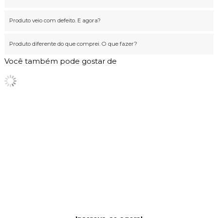
Produto veio com defeito. E agora?
Produto diferente do que comprei. O que fazer?
Você também pode gostar de