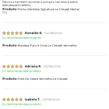
fábrica e também durante a compra não falava sobre
esse pequeno defeito.
Produto:
Porta Utensílios Signature Le Creuset Nectar
1,1 L
Ronaldo R.
04/08/2026
Eu recomendo esse produto.
Produto:
Bandeja Para 6 Ovos Le Creuset Vermelho
Adriana R.
03/08/2026
Eu recomendo esse produto.
Produto:
Pote De Geleia Vermelho Le Creuset
Isabela T.
03/08/2026
Eu recomendo esse produto.