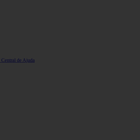
r
Central de Ajuda