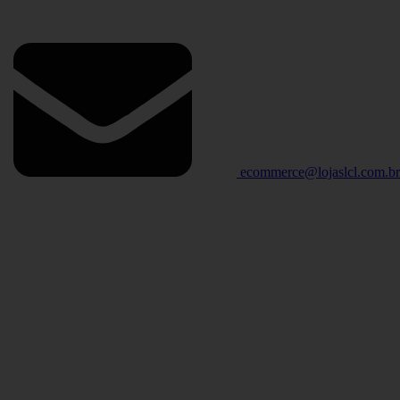
ecommerce@lojaslcl.com.b