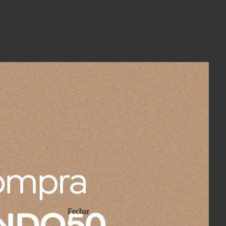
Fechar