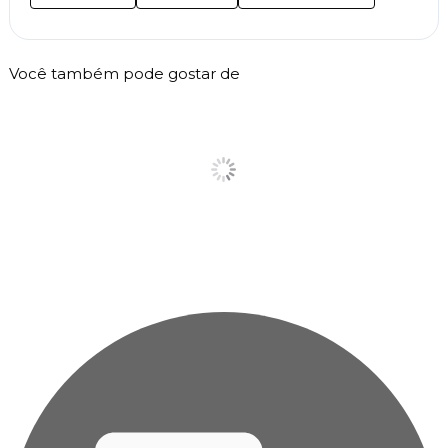
Você também pode gostar de