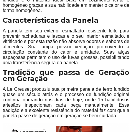
homogêneo graças a sua habilidade em manter o calor e de
forma homogênea.
Características da Panela
A panela tem seu exterior esmaltado resistente feito para
prevenir rachaduras e lascas e o seu interior esmaltado, é
vitrificado e por esta razão não absorve odores e sabores de
alimentos. Sua tampa possui vedação promovendo a
circulação constante do calor e umidade. Suas alças
espaçosas permitem o uso de luvas grossas, possibilitando
uma transferência segura da panela.
Tradição que passa de Geração
em Geração
A Le Creuset produziu sua primeira panela de ferro fundido
quase um século atrás e o processo de fundição original
continua operando nos dias de hoje, onde 15 habilidosos
artesãos inspecionam cada peça manualmente. Essa
tradição e a excelente resistência do material faz com que a
panela passe de geração em geração se bem cuidada.