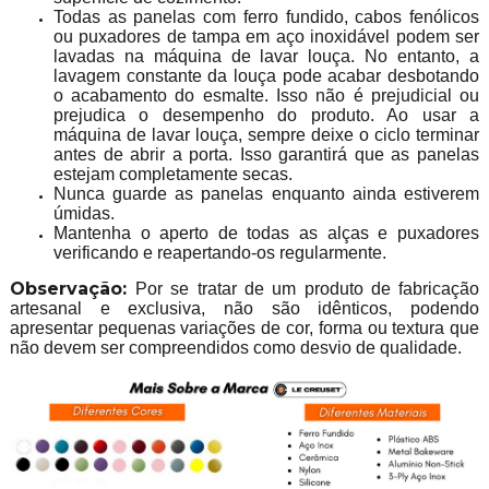
Todas as panelas com ferro fundido, cabos fenólicos
ou puxadores de tampa em aço inoxidável podem ser
lavadas na máquina de lavar louça. No entanto, a
lavagem constante da louça pode acabar desbotando
o acabamento do esmalte. Isso não é prejudicial ou
prejudica o desempenho do produto. Ao usar a
máquina de lavar louça, sempre deixe o ciclo terminar
antes de abrir a porta. Isso garantirá que as panelas
estejam completamente secas.
Nunca guarde as panelas enquanto ainda estiverem
úmidas.
Mantenha o aperto de todas as alças e puxadores
verificando e reapertando-os regularmente.
Observação:
Por se tratar de um produto de fabricação
artesanal e exclusiva, não são idênticos, podendo
apresentar pequenas variações de cor, forma ou textura que
não devem ser compreendidos como desvio de qualidade.