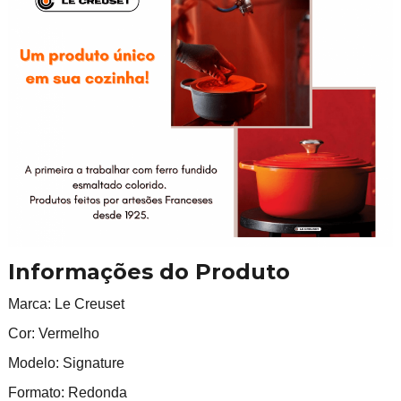
Informações do Produto
Marca: Le Creuset
Cor: Vermelho
Modelo: Signature
Formato: Redonda