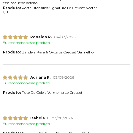
esse pequeno defeito.
Produto:
Porta Utensílios Signature Le Creuset Nectar
1,1 L
Ronaldo R.
04/08/2026
Eu recomendo esse produto.
Produto:
Bandeja Para 6 Ovos Le Creuset Vermelho
Adriana R.
03/08/2026
Eu recomendo esse produto.
Produto:
Pote De Geleia Vermelho Le Creuset
Isabela T.
03/08/2026
Eu recomendo esse produto.