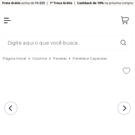
Página Inicial
Cozinha
Panelas
Panelas e Caçarolas