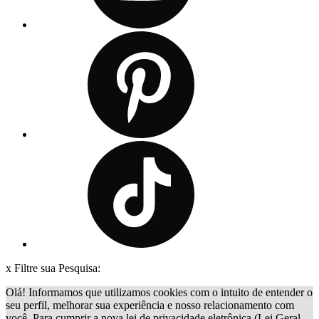
x
Filtre sua Pesquisa:
Olá! Informamos que utilizamos cookies com o intuito de entender o
seu perfil, melhorar sua experiência e nosso relacionamento com
você. Para cumprir a nova lei de privacidade eletrônica (Lei Geral