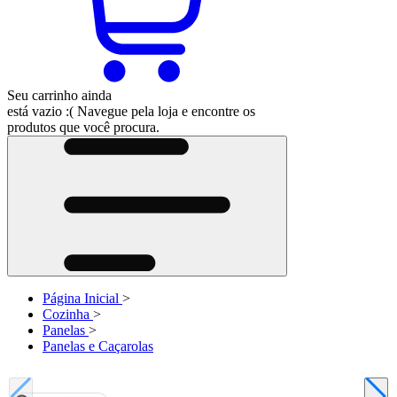
Seu carrinho ainda
está vazio :(
Navegue pela loja e encontre os
produtos que você procura.
Página Inicial
>
Cozinha
>
Panelas
>
Panelas e Caçarolas