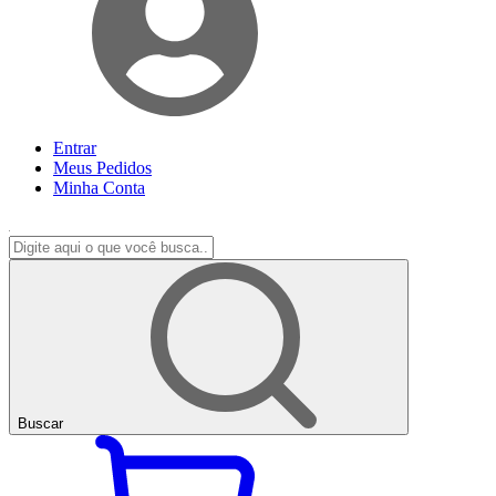
Entrar
Meus
Pedidos
Minha
Conta
Buscar