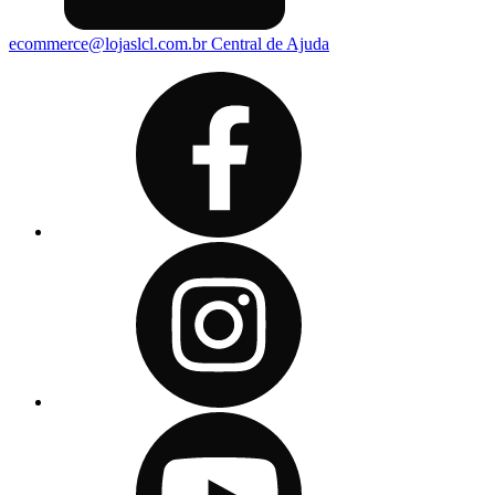
ecommerce@lojaslcl.com.br
Central de Ajuda