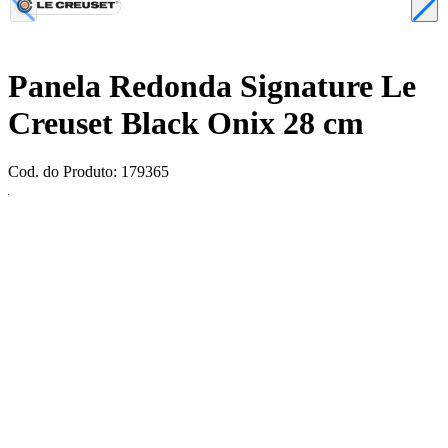
Panela Redonda Signature Le
Creuset Black Onix 28 cm
Cod. do Produto: 179365