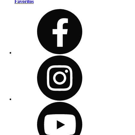
Favoritos