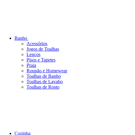
Banho
Acessórios
Jogos de Toalhas
Lenços
Pisos e Tapetes
Praia
Roupão e Homewear
Toalhas de Banho
Toalhas de Lavabo
Toalhas de Rosto
Cozinha