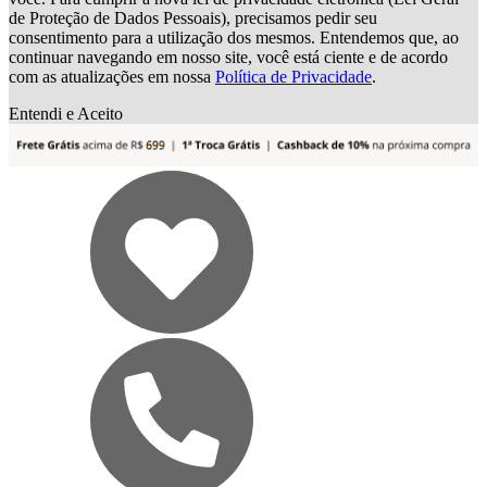
de Proteção de Dados Pessoais), precisamos pedir seu
consentimento para a utilização dos mesmos. Entendemos que, ao
continuar navegando em nosso site, você está ciente e de acordo
com as atualizações em nossa
Política de Privacidade
.
Entendi e Aceito