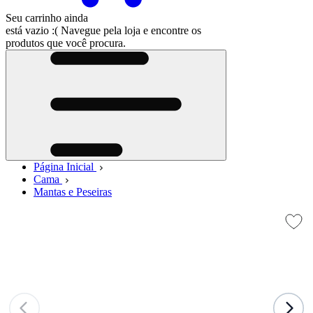
Seu carrinho ainda
está vazio :(
Navegue pela loja e encontre os
produtos que você procura.
Página Inicial
Cama
Mantas e Peseiras