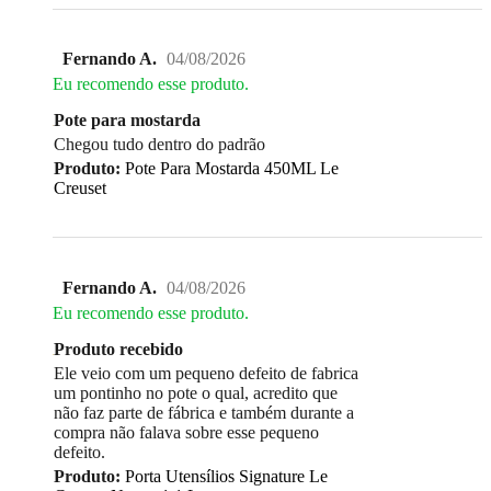
Fernando A.
04/08/2026
Eu recomendo esse produto.
Pote para mostarda
Chegou tudo dentro do padrão
Produto:
Pote Para Mostarda 450ML Le
Creuset
Fernando A.
04/08/2026
Eu recomendo esse produto.
Produto recebido
Ele veio com um pequeno defeito de fabrica
um pontinho no pote o qual, acredito que
não faz parte de fábrica e também durante a
compra não falava sobre esse pequeno
defeito.
Produto:
Porta Utensílios Signature Le