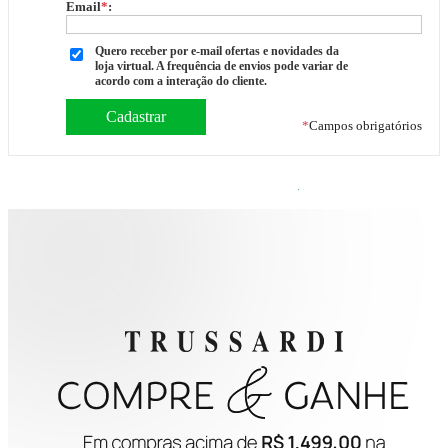
Email
*
:
Quero receber por e-mail ofertas e novidades da
loja virtual. A frequência de envios pode variar de
acordo com a interação do cliente.
*
Campos obrigatórios