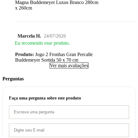
Magna Buddemeyer Luxus Branco 280cm
x 260cm
Marcela H.
24/07/2026
Eu recomendo esse produto.
Produto:
Jogo 2 Fronhas Gran Percalle
Buddemeyer Sortida 50 x 70 cm
Ver mais avaliações
Perguntas
Faça uma pergunta sobre este produto