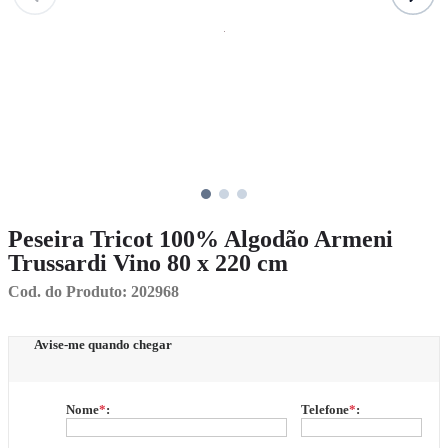
Peseira Tricot 100% Algodão Armeni
Trussardi Vino 80 x 220 cm
Cod. do Produto: 202968
Avise-me quando chegar
Nome
*
:
Telefone
*
: