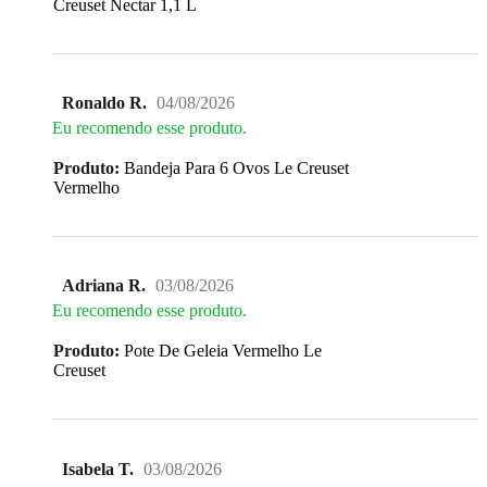
Creuset Nectar 1,1 L
Ronaldo R.
04/08/2026
Eu recomendo esse produto.
Produto:
Bandeja Para 6 Ovos Le Creuset
Vermelho
Adriana R.
03/08/2026
Eu recomendo esse produto.
Produto:
Pote De Geleia Vermelho Le
Creuset
Isabela T.
03/08/2026