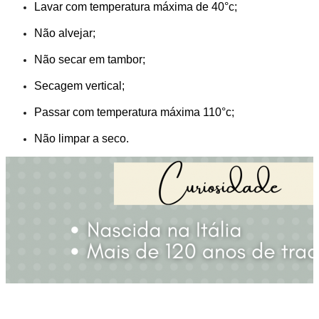
Lavar com temperatura máxima de 40°c;
Não alvejar;
Não secar em tambor;
Secagem vertical;
Passar com temperatura máxima 110°c;
Não limpar a seco.