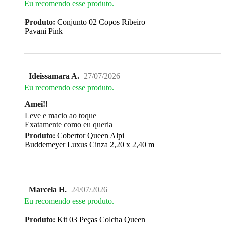
Eu recomendo esse produto.
Produto:
Conjunto 02 Copos Ribeiro
Pavani Pink
Ideissamara A.
27/07/2026
Eu recomendo esse produto.
Amei!!
Leve e macio ao toque
Exatamente como eu queria
Produto:
Cobertor Queen Alpi
Buddemeyer Luxus Cinza 2,20 x 2,40 m
Marcela H.
24/07/2026
Eu recomendo esse produto.
Produto:
Kit 03 Peças Colcha Queen