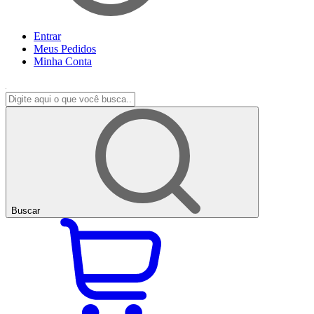
Entrar
Meus
Pedidos
Minha
Conta
Buscar