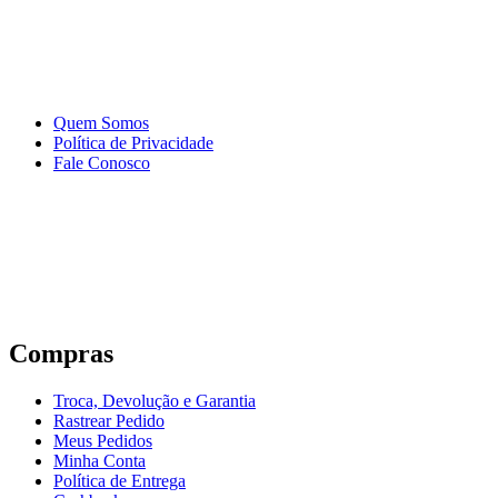
Quem Somos
Política de Privacidade
Fale Conosco
Compras
Troca, Devolução e Garantia
Rastrear Pedido
Meus Pedidos
Minha Conta
Política de Entrega