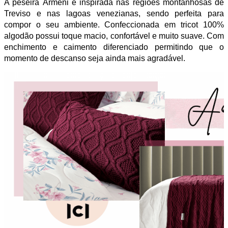
A peseira Armeni é inspirada nas regiões montanhosas de
Treviso e nas lagoas venezianas, sendo perfeita para
compor o seu ambiente. Confeccionada em tricot 100%
algodão possui toque macio, confortável e muito suave. Com
enchimento e caimento diferenciado permitindo que o
momento de descanso seja ainda mais agradável.