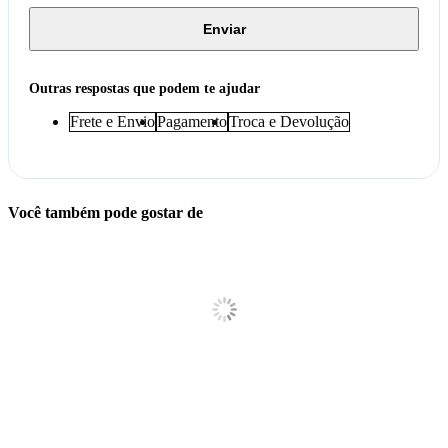
Enviar
Outras respostas que podem te ajudar
Frete e Envio
Pagamento
Troca e Devolução
Você também pode gostar de