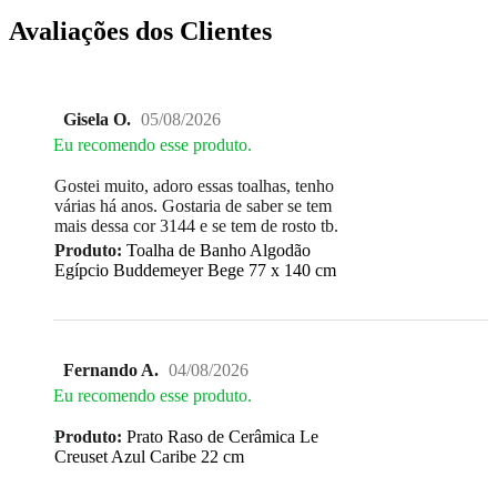
Avaliações dos Clientes
Gisela O.
05/08/2026
Eu recomendo esse produto.
Gostei muito, adoro essas toalhas, tenho
várias há anos. Gostaria de saber se tem
mais dessa cor 3144 e se tem de rosto tb.
Produto:
Toalha de Banho Algodão
Egípcio Buddemeyer Bege 77 x 140 cm
Fernando A.
04/08/2026
Eu recomendo esse produto.
Produto:
Prato Raso de Cerâmica Le
Creuset Azul Caribe 22 cm