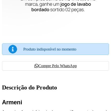
Produto indisponível no momento
Compre Pelo WhatsApp
Descrição do Produto
Armeni