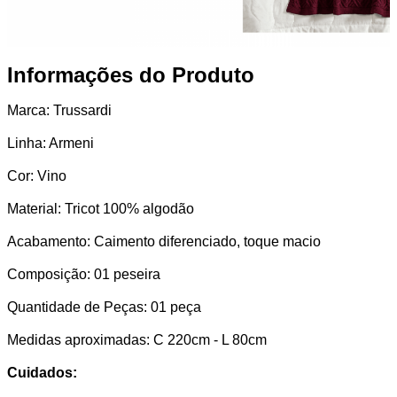
Informações do Produto
Marca: Trussardi
Linha: Armeni
Cor: Vino
Material: Tricot 100% algodão
Acabamento: Caimento diferenciado, toque macio
Composição: 01 peseira
Quantidade de Peças: 01 peça
Medidas aproximadas: C 220cm - L 80cm
Cuidados: