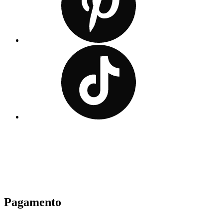
Pagamento