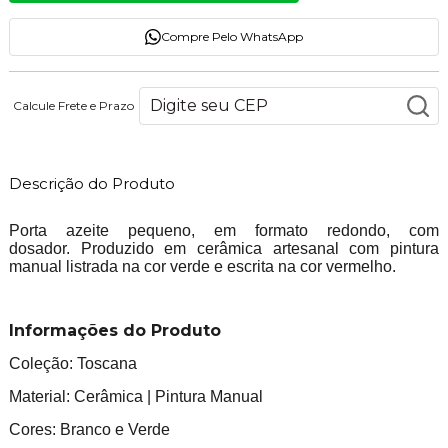
Compre Pelo WhatsApp
Calcule Frete e Prazo
Descrição do Produto
Porta azeite pequeno, em formato redondo, com
dosador. Produzido em cerâmica artesanal com pintura
manual listrada na cor verde e escrita na cor vermelho.
Informações do Produto
Coleção: Toscana
Material: Cerâmica | Pintura Manual
Cores: Branco e Verde