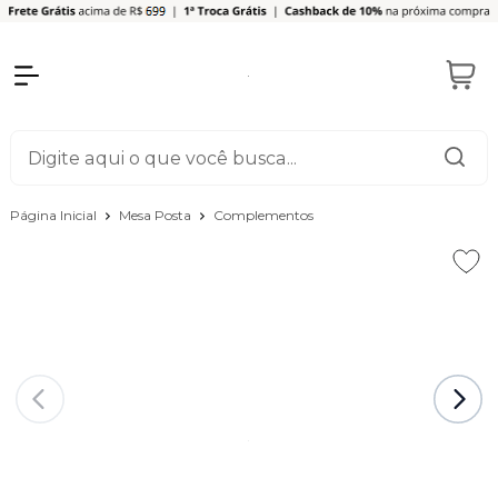
Página Inicial
Mesa Posta
Complementos