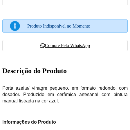
Produto Indisponível no Momento
Compre Pelo WhatsApp
Descrição do Produto
Porta azeite/ vinagre pequeno, em formato redondo, com
dosador. Produzido em cerâmica artesanal com pintura
manual listrada na cor azul.
Informações do Produto