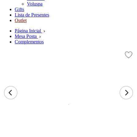
Voluspa
Gifts
Lista de Presentes
Outlet
Página Inicial
Mesa Posta
Complementos