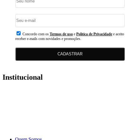
Concordo com os
Termos de uso
e
Politica de Privacidade
e aceito
receber e-mails com novidades e promoções.
CADASTRAR
Institucional
Quem Somos