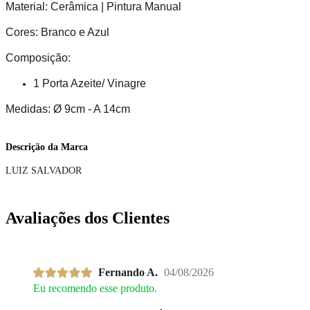
Material: Cerâmica | Pintura Manual
Cores: Branco e Azul
Composição:
1 Porta Azeite/ Vinagre
Medidas: Ø 9cm - A 14cm
Descrição da Marca
LUIZ SALVADOR
Avaliações dos Clientes
Fernando A.
04/08/2026
Eu recomendo esse produto.