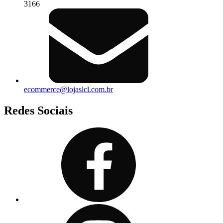
3166
ecommerce@lojaslcl.com.br
Redes Sociais