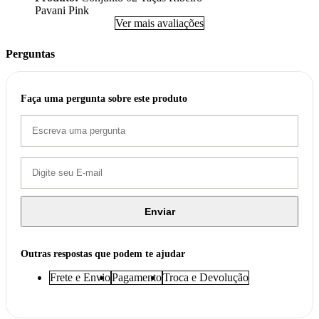
Pavani Pink
Ver mais avaliações
Perguntas
Faça uma pergunta sobre este produto
Enviar
Outras respostas que podem te ajudar
Frete e Envio
Pagamento
Troca e Devolução