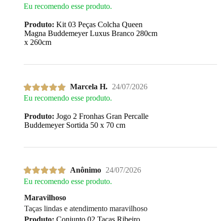
Eu recomendo esse produto.
Produto:
Kit 03 Peças Colcha Queen
Magna Buddemeyer Luxus Branco 280cm
x 260cm
Marcela H.
24/07/2026
Eu recomendo esse produto.
Produto:
Jogo 2 Fronhas Gran Percalle
Buddemeyer Sortida 50 x 70 cm
Anônimo
24/07/2026
Eu recomendo esse produto.
Maravilhoso
Taças lindas e atendimento maravilhoso
Produto:
Conjunto 02 Taças Ribeiro