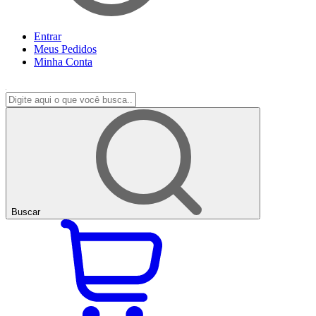
Entrar
Meus
Pedidos
Minha
Conta
Buscar