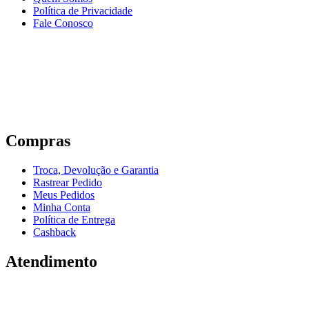
Política de Privacidade
Fale Conosco
Compras
Troca, Devolução e Garantia
Rastrear Pedido
Meus Pedidos
Minha Conta
Política de Entrega
Cashback
Atendimento