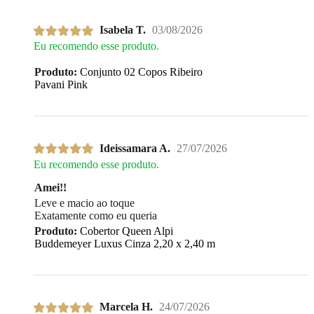
Isabela T.
03/08/2026
Eu recomendo esse produto.
Produto:
Conjunto 02 Copos Ribeiro
Pavani Pink
Ideissamara A.
27/07/2026
Eu recomendo esse produto.
Amei!!
Leve e macio ao toque
Exatamente como eu queria
Produto:
Cobertor Queen Alpi
Buddemeyer Luxus Cinza 2,20 x 2,40 m
Marcela H.
24/07/2026