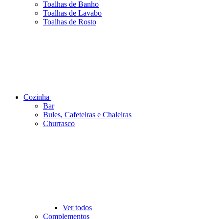
Toalhas de Banho
Toalhas de Lavabo
Toalhas de Rosto
Cozinha
Bar
Bules, Cafeteiras e Chaleiras
Churrasco
Ver todos
Complementos