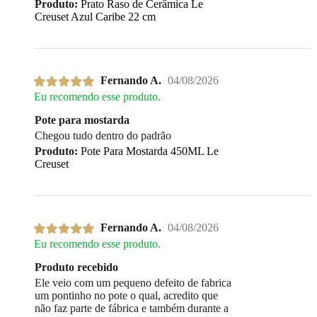
Produto:
Prato Raso de Cerâmica Le
Creuset Azul Caribe 22 cm
Fernando A.
04/08/2026
Eu recomendo esse produto.
Pote para mostarda
Chegou tudo dentro do padrão
Produto:
Pote Para Mostarda 450ML Le
Creuset
Fernando A.
04/08/2026
Eu recomendo esse produto.
Produto recebido
Ele veio com um pequeno defeito de fabrica
um pontinho no pote o qual, acredito que
não faz parte de fábrica e também durante a