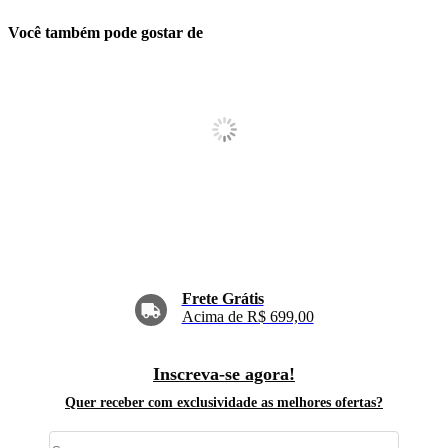
Você também pode gostar de
Frete Grátis
Acima de R$ 699,00
Inscreva-se agora!
Quer receber com exclusividade as melhores ofertas?