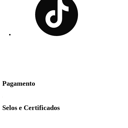
Pagamento
Selos e Certificados