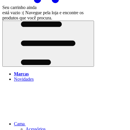
Seu carrinho ainda
está vazio :(
Navegue pela loja e encontre os
produtos que você procura.
Marcas
Novidades
Cama
Acessórios