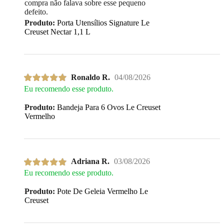
compra não falava sobre esse pequeno
defeito.
Produto:
Porta Utensílios Signature Le
Creuset Nectar 1,1 L
Ronaldo R.
04/08/2026
Eu recomendo esse produto.
Produto:
Bandeja Para 6 Ovos Le Creuset
Vermelho
Adriana R.
03/08/2026
Eu recomendo esse produto.
Produto:
Pote De Geleia Vermelho Le
Creuset