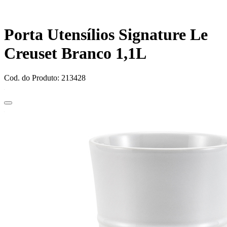
Porta Utensílios Signature Le
Creuset Branco 1,1L
Cod. do Produto: 213428