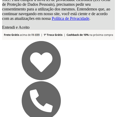
de Proteção de Dados Pessoais), precisamos pedir seu
consentimento para a utilização dos mesmos. Entendemos que, ao
continuar navegando em nosso site, você está ciente e de acordo
com as atualizações em nossa
Política de Privacidade
.
Entendi e Aceito