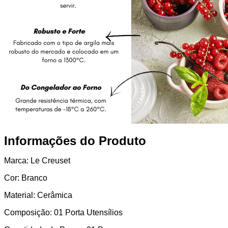
Informações do Produto
Marca: Le Creuset
Cor: Branco
Material: Cerâmica
Composição: 01 Porta Utensílios