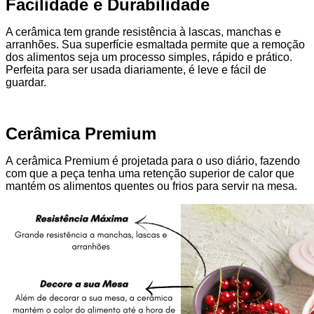
Facilidade e Durabilidade
A cerâmica tem grande resistência à lascas, manchas e
arranhões. Sua superfície esmaltada permite que a remoção
dos alimentos seja um processo simples, rápido e prático.
Perfeita para ser usada diariamente, é leve e fácil de
guardar.
Cerâmica Premium
A cerâmica Premium é projetada para o uso diário, fazendo
com que a peça tenha uma retenção superior de calor que
mantém os alimentos quentes ou frios para servir na mesa.