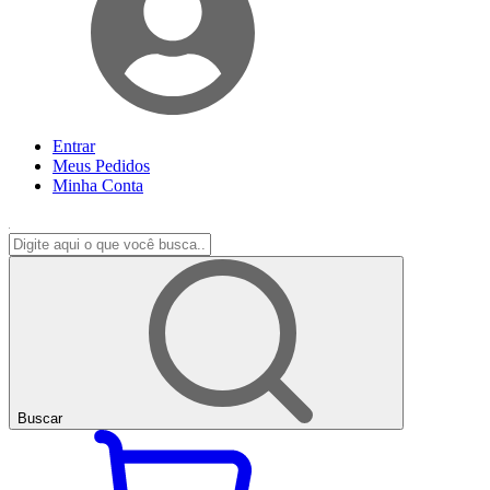
Entrar
Meus
Pedidos
Minha
Conta
Buscar