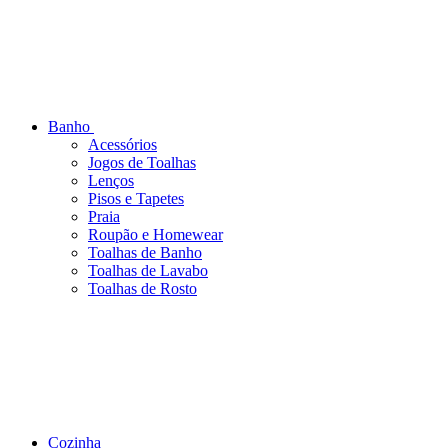
Banho
Acessórios
Jogos de Toalhas
Lenços
Pisos e Tapetes
Praia
Roupão e Homewear
Toalhas de Banho
Toalhas de Lavabo
Toalhas de Rosto
Cozinha