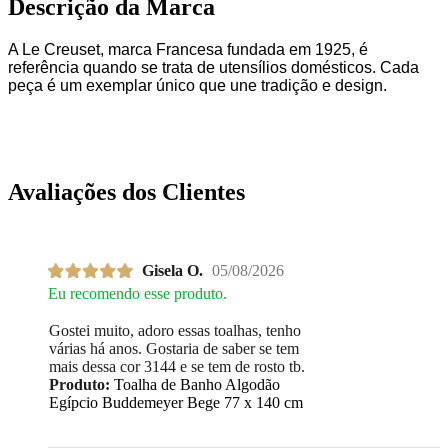
Descrição da Marca
A Le Creuset, marca Francesa fundada em 1925, é
referência quando se trata de utensílios domésticos. Cada
peça é um exemplar único que une tradição e design.
Avaliações dos Clientes
Gisela O.
05/08/2026
Eu recomendo esse produto.
Gostei muito, adoro essas toalhas, tenho
várias há anos. Gostaria de saber se tem
mais dessa cor 3144 e se tem de rosto tb.
Produto:
Toalha de Banho Algodão
Egípcio Buddemeyer Bege 77 x 140 cm