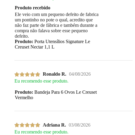
Produto recebido
Ele veio com um pequeno defeito de fabrica
um pontinho no pote o qual, acredito que
não faz parte de fábrica e também durante a
compra não falava sobre esse pequeno
defeito.
Produto:
Porta Utensílios Signature Le
Creuset Nectar 1,1 L
Ronaldo R.
04/08/2026
Eu recomendo esse produto.
Produto:
Bandeja Para 6 Ovos Le Creuset
Vermelho
Adriana R.
03/08/2026
Eu recomendo esse produto.