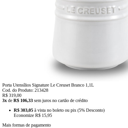
Porta Utensílios Signature Le Creuset Branco 1,1L
Cod. do Produto: 213428
R$ 319,00
3x
de
R$ 106,33
sem juros no cartão de crédito
R$ 303,05
à vista no boleto ou pix
(5% Desconto)
Economize
R$ 15,95
Mais formas de pagamento