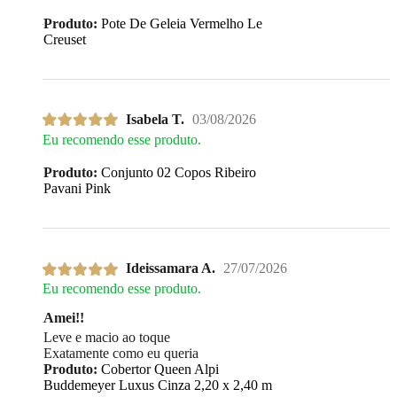
Produto:
Pote De Geleia Vermelho Le
Creuset
Isabela T.
03/08/2026
Eu recomendo esse produto.
Produto:
Conjunto 02 Copos Ribeiro
Pavani Pink
Ideissamara A.
27/07/2026
Eu recomendo esse produto.
Amei!!
Leve e macio ao toque
Exatamente como eu queria
Produto:
Cobertor Queen Alpi
Buddemeyer Luxus Cinza 2,20 x 2,40 m