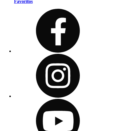
Favoritos