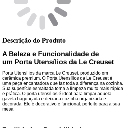
Descrição do Produto
A Beleza e Funcionalidade de
um Porta Utensílios da Le Creuset
Porta Utensílios da marca Le Creuset, produzido em
cerâmica premium. O Porta Utensílios da Le Creuset é
uma peça encantadora que faz toda a diferença na cozinha.
Sua superfície esmaltada torna a limpeza muito mais rápida
e prática. O porta utensílios é ideal para limpar aquela
gaveta bagunçada e deixar a cozinha organizada e
decorada. Ele é decorativo e funcional, perfeito para a sua
mesa.