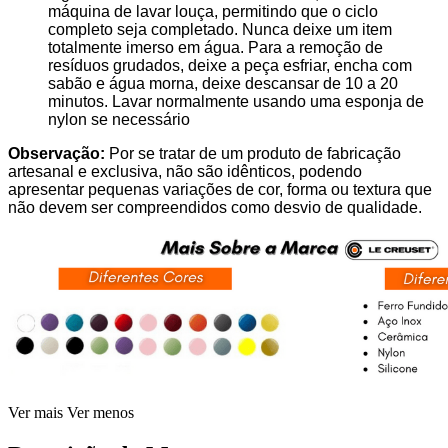
máquina de lavar louça, permitindo que o ciclo
completo seja completado. Nunca deixe um item
totalmente imerso em água. Para a remoção de
resíduos grudados, deixe a peça esfriar, encha com
sabão e água morna, deixe descansar de 10 a 20
minutos. Lavar normalmente usando uma esponja de
nylon se necessário
Observação:
Por se tratar de um produto de fabricação
artesanal e exclusiva, não são idênticos, podendo
apresentar pequenas variações de cor, forma ou textura que
não devem ser compreendidos como desvio de qualidade.
Ver mais
Ver menos