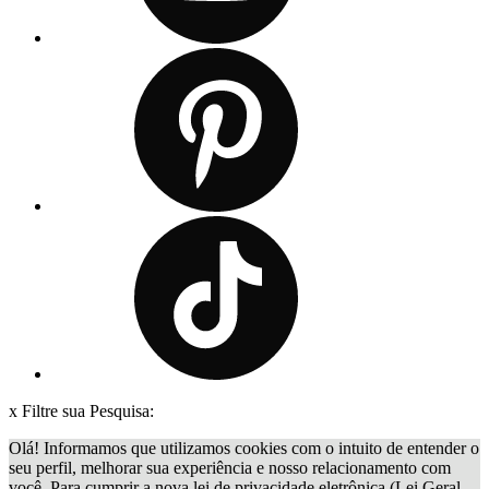
x
Filtre sua Pesquisa:
Olá! Informamos que utilizamos cookies com o intuito de entender o
seu perfil, melhorar sua experiência e nosso relacionamento com
você. Para cumprir a nova lei de privacidade eletrônica (Lei Geral