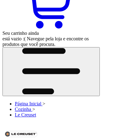
Seu carrinho ainda
está vazio :(
Navegue pela loja e encontre os
produtos que você procura.
Página Inicial
>
Cozinha
>
Le Creuset