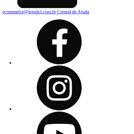
ecommerce@lojaslcl.com.br
Central de Ajuda