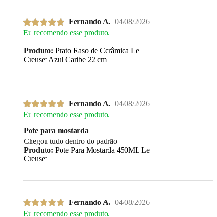
Fernando A.
04/08/2026
Eu recomendo esse produto.
Produto:
Prato Raso de Cerâmica Le
Creuset Azul Caribe 22 cm
Fernando A.
04/08/2026
Eu recomendo esse produto.
Pote para mostarda
Chegou tudo dentro do padrão
Produto:
Pote Para Mostarda 450ML Le
Creuset
Fernando A.
04/08/2026
Eu recomendo esse produto.