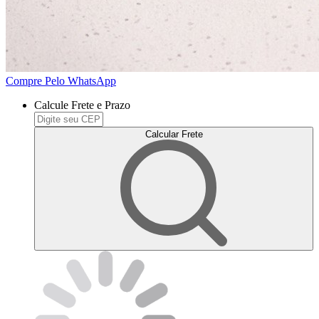
Compre Pelo WhatsApp
Calcule Frete e Prazo
Calcular Frete