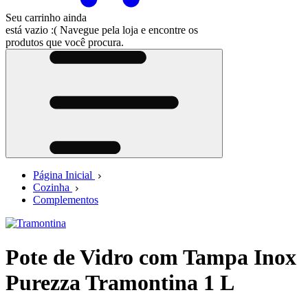
Seu carrinho ainda
está vazio :(
Navegue pela loja e encontre os
produtos que você procura.
Página Inicial
Cozinha
Complementos
Pote de Vidro com Tampa Inox
Purezza Tramontina 1 L