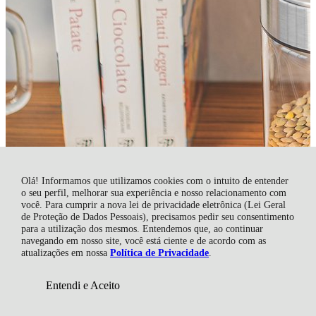
Olá! Informamos que utilizamos cookies com o intuito de entender
o seu perfil, melhorar sua experiência e nosso relacionamento com
você. Para cumprir a nova lei de privacidade eletrônica (Lei Geral
de Proteção de Dados Pessoais), precisamos pedir seu consentimento
para a utilização dos mesmos. Entendemos que, ao continuar
navegando em nosso site, você está ciente e de acordo com as
atualizações em nossa
Política de Privacidade
.
Entendi e Aceito