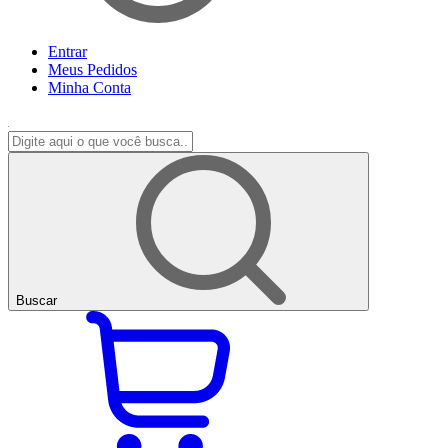
Entrar
Meus
Pedidos
Minha
Conta
Buscar