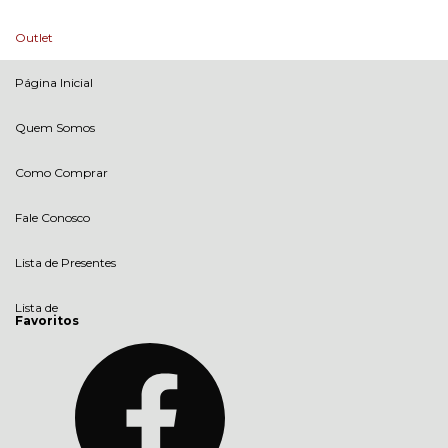
Outlet
Página Inicial
Quem Somos
Como Comprar
Fale Conosco
Lista de Presentes
Lista de
Favoritos