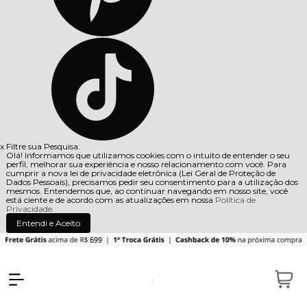
x
Filtre sua Pesquisa:
Olá! Informamos que utilizamos cookies com o intuito de entender o seu
perfil, melhorar sua experiência e nosso relacionamento com você. Para
cumprir a nova lei de privacidade eletrônica (Lei Geral de Proteção de
Dados Pessoais), precisamos pedir seu consentimento para a utilização dos
mesmos. Entendemos que, ao continuar navegando em nosso site, você
está ciente e de acordo com as atualizações em nossa
Política de
Privacidade
.
Entendi e Aceito