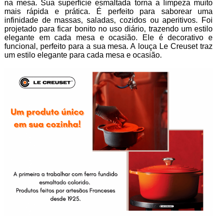
na mesa. Sua superfície esmaltada torna a limpeza muito
mais rápida e prática. É perfeito para saborear uma
infinidade de massas, saladas, cozidos ou aperitivos. Foi
projetado para ficar bonito no uso diário, trazendo um estilo
elegante em cada mesa e ocasião. Ele é decorativo e
funcional, perfeito para a sua mesa. A louça Le Creuset traz
um estilo elegante para cada mesa e ocasião.