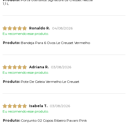
1,1 L
Ronaldo R.
04/08/2026
Eu recomendo esse produto.
Produto:
Bandeja Para 6 Ovos Le Creuset Vermelho
Adriana R.
03/08/2026
Eu recomendo esse produto.
Produto:
Pote De Geleia Vermelho Le Creuset
Isabela T.
03/08/2026
Eu recomendo esse produto.
Produto:
Conjunto 02 Copos Ribeiro Pavani Pink