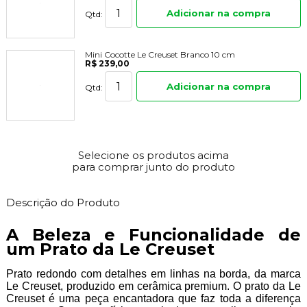
Adicionar na compra
Qtd:
Mini Cocotte Le Creuset Branco 10 cm
R$ 239,00
Adicionar na compra
Qtd:
Selecione os produtos acima
para comprar junto do produto
Descrição do Produto
A Beleza e Funcionalidade de
um Prato da Le Creuset
Prato redondo com detalhes em linhas na borda, da marca
Le Creuset, produzido em cerâmica premium. O prato da Le
Creuset é uma peça encantadora que faz toda a diferença