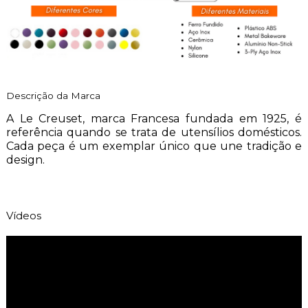
Descrição da Marca
A Le Creuset, marca Francesa fundada em 1925, é
referência quando se trata de utensílios domésticos.
Cada peça é um exemplar único que une tradição e
design.
Vídeos