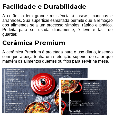
Facilidade e Durabilidade
A cerâmica tem grande resistência à lascas, manchas e
arranhões. Sua superfície esmaltada permite que a remoção
dos alimentos seja um processo simples, rápido e prático.
Perfeita para ser usada diariamente, é leve e fácil de
guardar.
Cerâmica Premium
A cerâmica Premium é projetada para o uso diário, fazendo
com que a peça tenha uma retenção superior de calor que
mantém os alimentos quentes ou frios para servir na mesa.