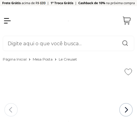
Página Inicial
Mesa Posta
Le Creuset