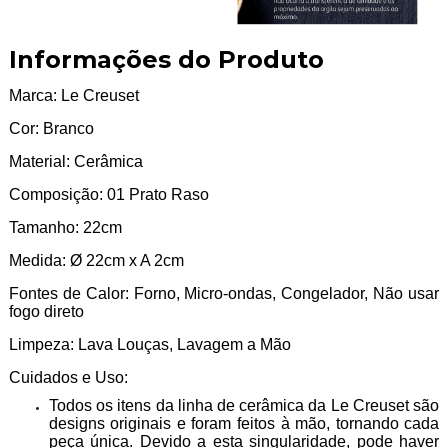
Informações do Produto
Marca: Le Creuset
Cor: Branco
Material: Cerâmica
Composição: 01 Prato Raso
Tamanho: 22cm
Medida: Ø 22cm x A 2cm
Fontes de Calor: Forno, Micro-ondas, Congelador, Não usar
fogo direto
Limpeza: Lava Louças, Lavagem a Mão
Cuidados e Uso:
Todos os itens da linha de cerâmica da Le Creuset são
designs originais e foram feitos à mão, tornando cada
peça única. Devido a esta singularidade, pode haver