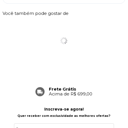
Você também pode gostar de
Frete Grátis
Acima de R$ 699,00
Inscreva-se agora!
Quer receber com exclusividade as melhores ofertas?