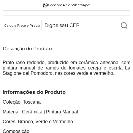
Compre Pelo WhatsApp
Calcule Frete e Prazo
Descrição do Produto
Prato raso redondo, produzido em cerâmica artesanal com
pintura manual de ramos de tomates cereja e escrita La
Stagione del Pomodoro, nas cores verde e vermelho.
Informações do Produto
Coleção: Toscana
Material: Cerâmica | Pintura Manual
Cores: Branco, Verde e Vermelho
Composição: