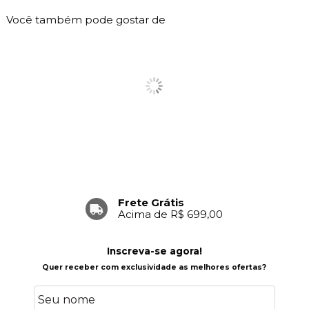
Você também pode gostar de
Frete Grátis
Acima de R$ 699,00
Inscreva-se agora!
Quer receber com exclusividade as melhores ofertas?