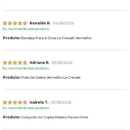
Ronaldo R.
04/08/2026
Eu recomendo esse produto.
Produto:
Bandeja Para 6 Ovos Le Creuset Vermelho
Adriana R.
03/08/2026
Eu recomendo esse produto.
Produto:
Pote De Geleia Vermelho Le Creuset
Isabela T.
03/08/2026
Eu recomendo esse produto.
Produto:
Conjunto 02 Copos Ribeiro Pavani Pink