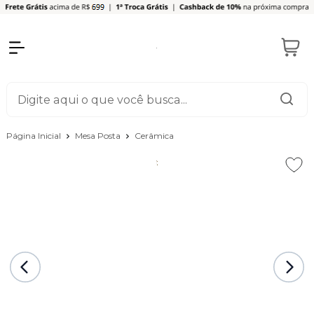
Página Inicial
Mesa Posta
Cerâmica