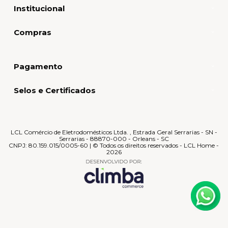
Institucional
Compras
Pagamento
Selos e Certificados
LCL Comércio de Eletrodomésticos Ltda. , Estrada Geral Serrarias - SN -
Serrarias - 88870-000 - Orleans - SC
CNPJ: 80.159.015/0005-60 | © Todos os direitos reservados - LCL Home -
2026