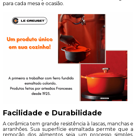
para cada mesa e ocasião.
Facilidade e Durabilidade
A cerâmica tem grande resistência à lascas, manchas e
arranhões. Sua superfície esmaltada permite que a
remoção dos alimentos seja um processo simples,