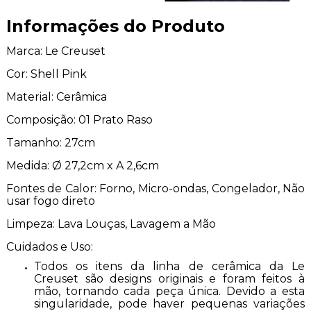
Informações do Produto
Marca: Le Creuset
Cor: Shell Pink
Material: Cerâmica
Composição: 01 Prato Raso
Tamanho: 27cm
Medida: Ø 27,2cm x A 2,6cm
Fontes de Calor: Forno, Micro-ondas, Congelador, Não
usar fogo direto
Limpeza: Lava Louças, Lavagem a Mão
Cuidados e Uso:
Todos os itens da linha de cerâmica da Le
Creuset são designs originais e foram feitos à
mão, tornando cada peça única. Devido a esta
singularidade, pode haver pequenas variações