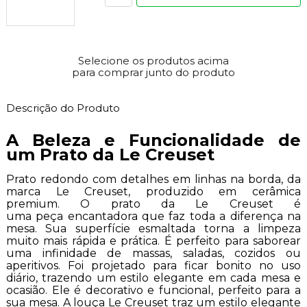
Selecione os produtos acima
para comprar junto do produto
Descrição do Produto
A Beleza e Funcionalidade de
um Prato da Le Creuset
Prato redondo com detalhes em linhas na borda, da
marca Le Creuset, produzido em cerâmica
premium. O prato da Le Creuset é
uma peça encantadora que faz toda a diferença na
mesa. Sua superfície esmaltada torna a limpeza
muito mais rápida e prática. É perfeito para saborear
uma infinidade de massas, saladas, cozidos ou
aperitivos. Foi projetado para ficar bonito no uso
diário, trazendo um estilo elegante em cada mesa e
ocasião. Ele é decorativo e funcional, perfeito para a
sua mesa. A louça Le Creuset traz um estilo elegante