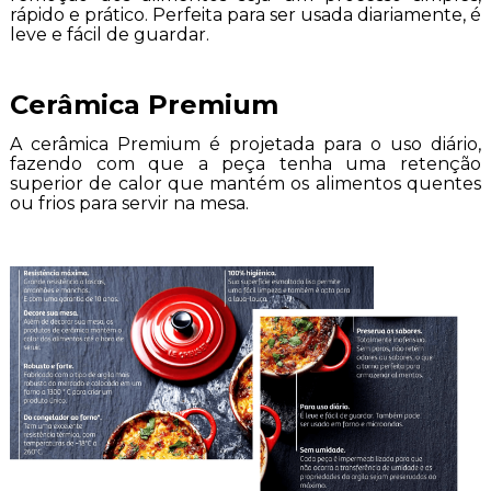
rápido e prático. Perfeita para ser usada diariamente, é
leve e fácil de guardar.
Cerâmica Premium
A cerâmica Premium é projetada para o uso diário,
fazendo com que a peça tenha uma retenção
superior de calor que mantém os alimentos quentes
ou frios para servir na mesa.