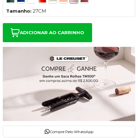
Tamanho:
27CM
ADICIONAR AO CARRINHO
Compre Pelo WhatsApp