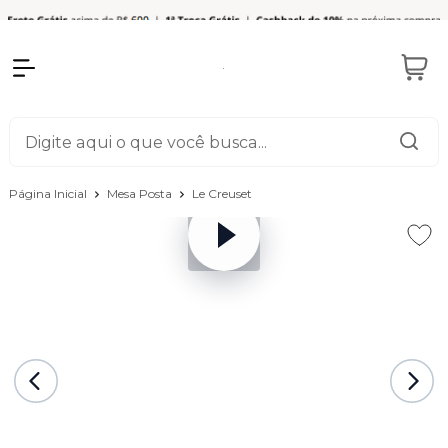
Página Inicial
Mesa Posta
Le Creuset