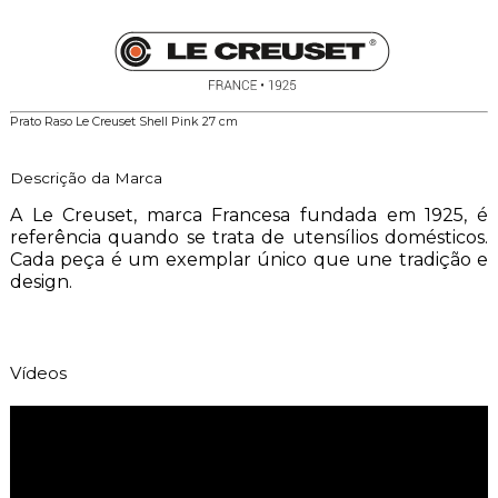
Prato Raso Le Creuset Shell Pink 27 cm
Descrição da Marca
A Le Creuset, marca Francesa fundada em 1925, é
referência quando se trata de utensílios domésticos.
Cada peça é um exemplar único que une tradição e
design.
Vídeos