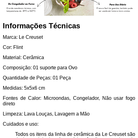
Informações Técnicas
Marca: Le Creuset
Cor: Flint
Material: Cerâmica
Composição: 01 suporte para Ovo
Quantidade de Peças: 01 Peça
Medidas: 5x5x6 cm
Fontes de Calor:
Microondas, Congelador, Não usar fogo
direto
Limpeza: Lava Louças, Lavagem a Mão
Cuidados e uso:
Todos os itens da linha de cerâmica da Le Creuset são