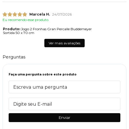
Marcela H.
24/07/2026
Eu recomendo esse produto.
Produto:
Jogo 2 Fronhas Gran Percalle Buddemeyer
Sortida 50 x 70 cm
Ver mais avaliações
Perguntas
Faça uma pergunta sobre este produto
Enviar