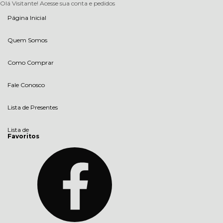
Olá Visitante!
Acesse sua conta e pedidos
Página Inicial
Quem Somos
Como Comprar
Fale Conosco
Lista de Presentes
Lista de
Favoritos