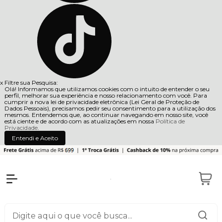
x
Filtre sua Pesquisa:
Olá! Informamos que utilizamos cookies com o intuito de entender o seu
perfil, melhorar sua experiência e nosso relacionamento com você. Para
cumprir a nova lei de privacidade eletrônica (Lei Geral de Proteção de
Dados Pessoais), precisamos pedir seu consentimento para a utilização dos
mesmos. Entendemos que, ao continuar navegando em nosso site, você
está ciente e de acordo com as atualizações em nossa
Política de
Privacidade
.
Entendi e Aceito