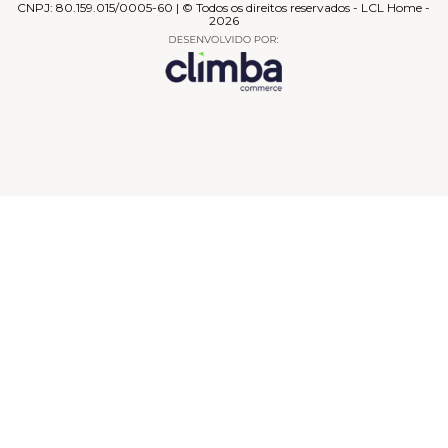
CNPJ: 80.159.015/0005-60 | © Todos os direitos reservados - LCL Home -
2026