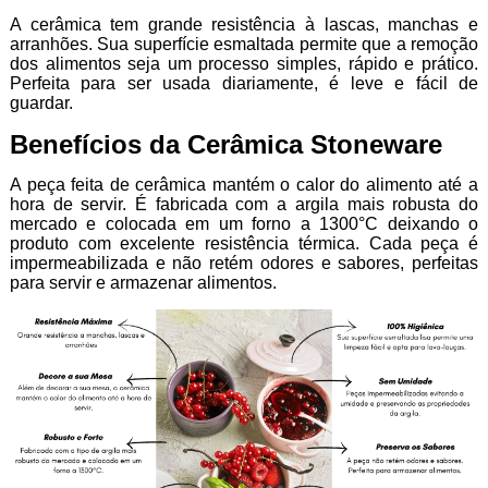
A cerâmica tem grande resistência à lascas, manchas e
arranhões. Sua superfície esmaltada permite que a remoção
dos alimentos seja um processo simples, rápido e prático.
Perfeita para ser usada diariamente, é leve e fácil de
guardar.
Benefícios da Cerâmica Stoneware
A peça feita de cerâmica mantém o calor do alimento até a
hora de servir. É fabricada com a argila mais robusta do
mercado e colocada em um forno a 1300°C deixando o
produto com excelente resistência térmica. Cada peça é
impermeabilizada e não retém odores e sabores, perfeitas
para servir e armazenar alimentos.