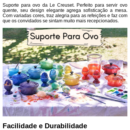
Suporte para ovo da Le Creuset. Perfeito para servir ovo
quente, seu design elegante agrega sofisticação a mesa.
Com variadas cores, traz alegria para as refeições e faz com
que os convidados se sintam muito mais recepcionados.
Facilidade e Durabilidade