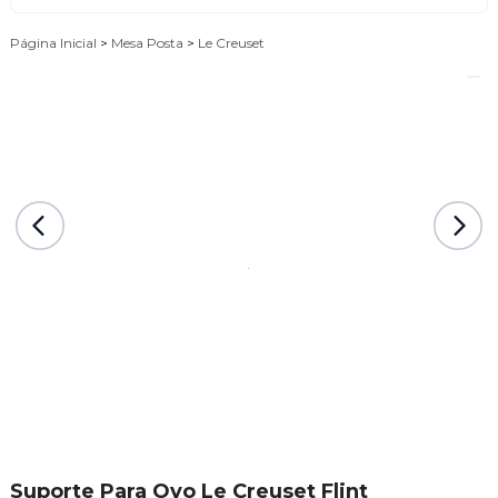
Página Inicial
>
Mesa Posta
>
Le Creuset
Suporte Para Ovo Le Creuset Flint