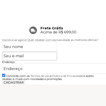
Frete Grátis
Acima de R$ 699,00
Inscreva-se agora!
Quer receber com exclusividade as melhores ofertas?
Endereço:
Concordo com os
Termos de uso
e
Politica de Privacidade
e aceito
receber e-mails com novidades e promoções.
CADASTRAR