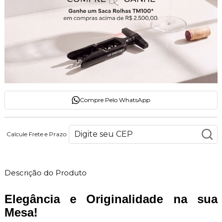
Compre Pelo WhatsApp
Calcule Frete e Prazo
Descrição do Produto
Elegância e Originalidade na sua
Mesa!