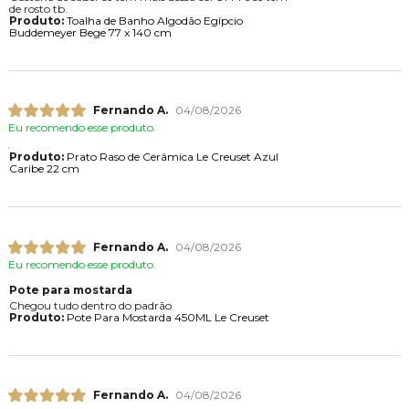
de rosto tb.
Produto:
Toalha de Banho Algodão Egípcio
Buddemeyer Bege 77 x 140 cm
Fernando A.
04/08/2026
Eu recomendo esse produto.
Produto:
Prato Raso de Cerâmica Le Creuset Azul
Caribe 22 cm
Fernando A.
04/08/2026
Eu recomendo esse produto.
Pote para mostarda
Chegou tudo dentro do padrão
Produto:
Pote Para Mostarda 450ML Le Creuset
Fernando A.
04/08/2026