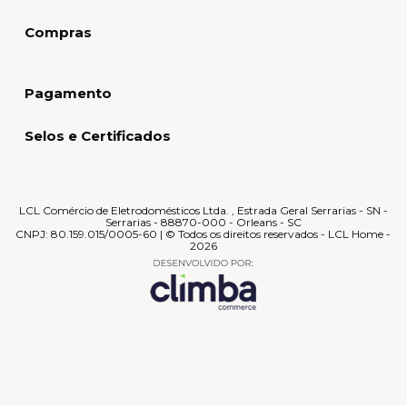
Compras
Pagamento
Selos e Certificados
LCL Comércio de Eletrodomésticos Ltda. , Estrada Geral Serrarias - SN -
Serrarias - 88870-000 - Orleans - SC
CNPJ: 80.159.015/0005-60 | © Todos os direitos reservados - LCL Home -
2026