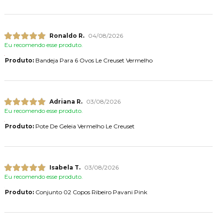
Ronaldo R.
04/08/2026
Eu recomendo esse produto.
Produto:
Bandeja Para 6 Ovos Le Creuset Vermelho
Adriana R.
03/08/2026
Eu recomendo esse produto.
Produto:
Pote De Geleia Vermelho Le Creuset
Isabela T.
03/08/2026
Eu recomendo esse produto.
Produto:
Conjunto 02 Copos Ribeiro Pavani Pink