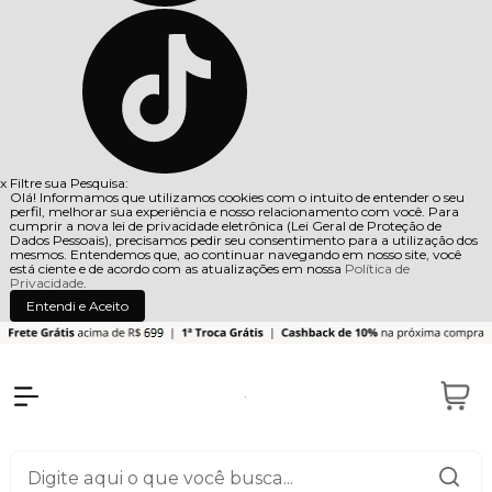
x
Filtre sua Pesquisa:
Olá! Informamos que utilizamos cookies com o intuito de entender o seu
perfil, melhorar sua experiência e nosso relacionamento com você. Para
cumprir a nova lei de privacidade eletrônica (Lei Geral de Proteção de
Dados Pessoais), precisamos pedir seu consentimento para a utilização dos
mesmos. Entendemos que, ao continuar navegando em nosso site, você
está ciente e de acordo com as atualizações em nossa
Política de
Privacidade
.
Entendi e Aceito