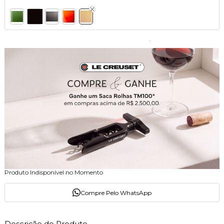
Produto Indisponível no Momento
Compre Pelo WhatsApp
Descrição do Produto