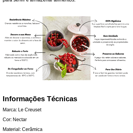
Informações Técnicas
Marca: Le Creuset
Cor: Nectar
Material: Cerâmica