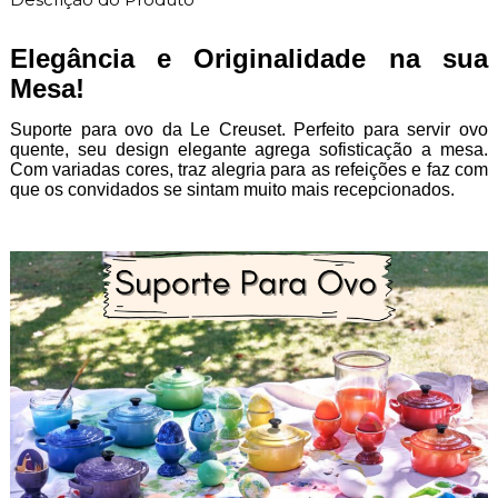
Elegância e Originalidade na sua
Mesa!
Suporte para ovo da Le Creuset. Perfeito para servir ovo
quente, seu design elegante agrega sofisticação a mesa.
Com variadas cores, traz alegria para as refeições e faz com
que os convidados se sintam muito mais recepcionados.