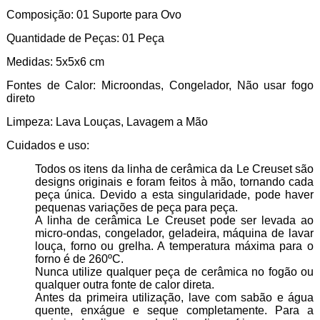
Composição: 01 Suporte para Ovo
Quantidade de Peças: 01 Peça
Medidas: 5x5x6 cm
Fontes de Calor:
Microondas, Congelador, Não usar fogo
direto
Limpeza: Lava Louças, Lavagem a Mão
Cuidados e uso:
Todos os itens da linha de cerâmica da Le Creuset são
designs originais e foram feitos à mão, tornando cada
peça única. Devido a esta singularidade, pode haver
pequenas variações de peça para peça.
A linha de cerâmica Le Creuset pode ser levada ao
micro-ondas, congelador, geladeira, máquina de lavar
louça, forno ou grelha. A temperatura máxima para o
forno é de 260ºC.
Nunca utilize qualquer peça de cerâmica no fogão ou
qualquer outra fonte de calor direta.
Antes da primeira utilização, lave com sabão e água
quente, enxágue e seque completamente. Para a