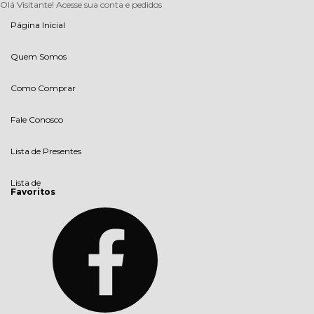
Olá Visitante!
Acesse sua conta e pedidos
Página Inicial
Quem Somos
Como Comprar
Fale Conosco
Lista de Presentes
Lista de
Favoritos