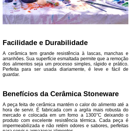
Facilidade e Durabilidade
A cerâmica tem grande resistência à lascas, manchas e
arranhões. Sua superfície esmaltada permite que a remoção
dos alimentos seja um processo simples, rápido e prático.
Perfeita para ser usada diariamente, é leve e fácil de
guardar.
Benefícios da Cerâmica Stoneware
A peça feita de cerâmica mantém o calor do alimento até a
hora de servir. É fabricada com a argila mais robusta do
mercado e colocada em um forno a 1300°C deixando o
produto com excelente resistência térmica. Cada peça é
impermeabilizada e não retém odores e sabores, perfeitas
para servir e armazenar alimentos.