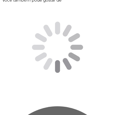
Você também pode gostar de