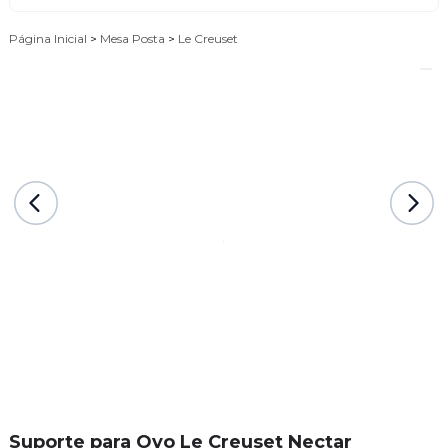
Página Inicial
>
Mesa Posta
>
Le Creuset
Suporte para Ovo Le Creuset Nectar