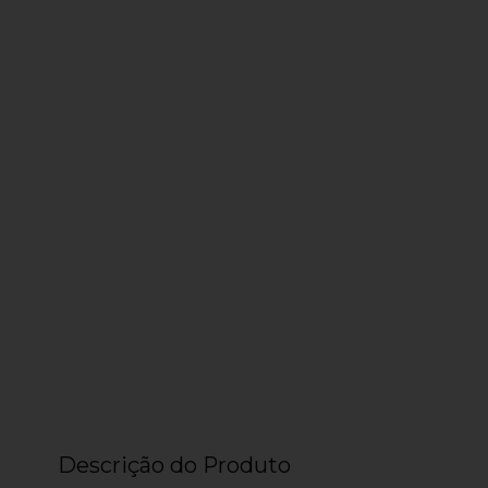
Descrição do Produto