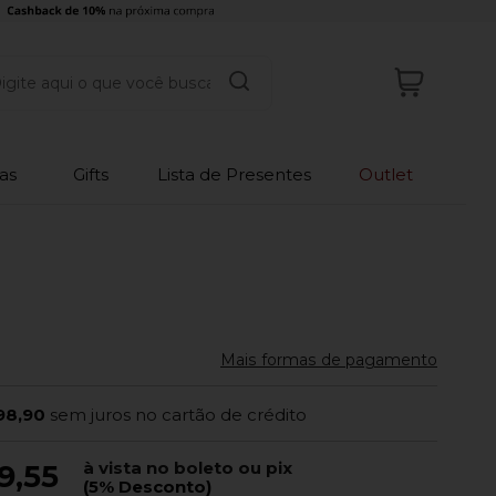
as
Gifts
Lista de Presentes
Outlet
Mais formas de pagamento
98,90
sem juros no cartão de crédito
à vista no boleto ou pix
9,55
(5% Desconto)