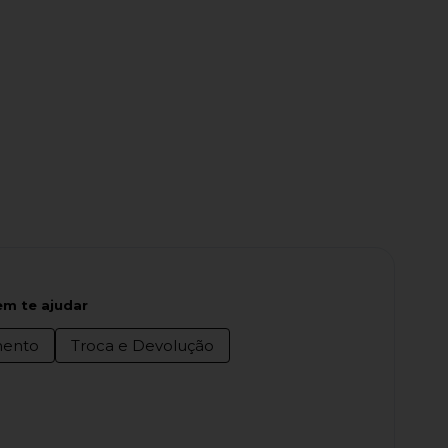
m te ajudar
ento
Troca e Devolução