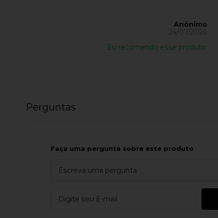
Anônimo
24/07/2026
Eu recomendo esse produto.
Perguntas
Faça uma pergunta sobre este produto