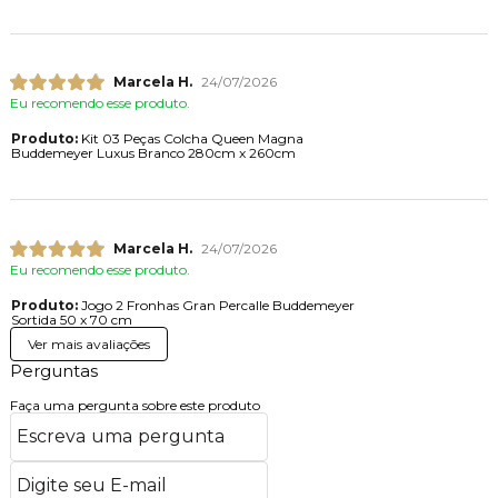
Marcela H.
24/07/2026
Eu recomendo esse produto.
Produto:
Kit 03 Peças Colcha Queen Magna
Buddemeyer Luxus Branco 280cm x 260cm
Marcela H.
24/07/2026
Eu recomendo esse produto.
Produto:
Jogo 2 Fronhas Gran Percalle Buddemeyer
Sortida 50 x 70 cm
Ver mais avaliações
Perguntas
Faça uma pergunta sobre este produto