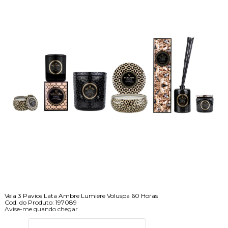
Vela 3 Pavios Lata Ambre Lumiere Voluspa 60 Horas
Cod. do Produto: 197089
Avise-me quando chegar