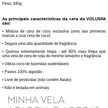
Peso: 340g
As principais características da cera da VOLUSPA
são:
• Mistura de cera de coco exclusiva (uma das primeiras
marcas a usar cera de coco)
• Segura uma alta quantidade de fragrância
• Queima extremamente limpa - até 90% mais limpa que
uma vela de cera de soja do mesmo tamanho e fragrância
• Utiliza coco de fazendas sustentáveis
• Pavios 100% algodão
• Livre de pesticidas (não contém ftalato)
• Não é testada em animais