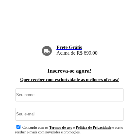
Frete Grátis
Acima de R$ 699,00
Inscreva-se agora!
Quer receber com exclusividade as melhores ofertas?
Concordo com os
Termos de uso
e
Politica de Privacidade
e aceito
receber e-mails com novidades e promoções.