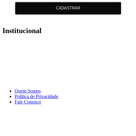
CADASTRAR
Institucional
Quem Somos
Política de Privacidade
Fale Conosco