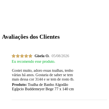
Avaliações dos Clientes
Gisela O.
05/08/2026
Eu recomendo esse produto.
Gostei muito, adoro essas toalhas, tenho
várias há anos. Gostaria de saber se tem
mais dessa cor 3144 e se tem de rosto tb.
Produto:
Toalha de Banho Algodão
Egípcio Buddemeyer Bege 77 x 140 cm