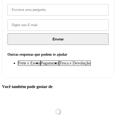
Enviar
Outras respostas que podem te ajudar
Frete e Envio
Pagamento
Troca e Devolução
Você também pode gostar de