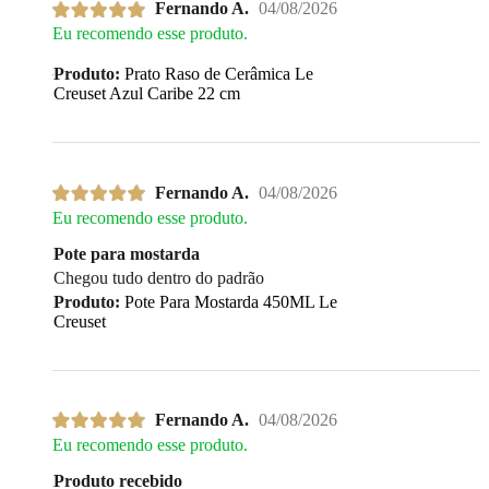
Fernando A.
04/08/2026
Eu recomendo esse produto.
Produto:
Prato Raso de Cerâmica Le
Creuset Azul Caribe 22 cm
Fernando A.
04/08/2026
Eu recomendo esse produto.
Pote para mostarda
Chegou tudo dentro do padrão
Produto:
Pote Para Mostarda 450ML Le
Creuset
Fernando A.
04/08/2026
Eu recomendo esse produto.
Produto recebido