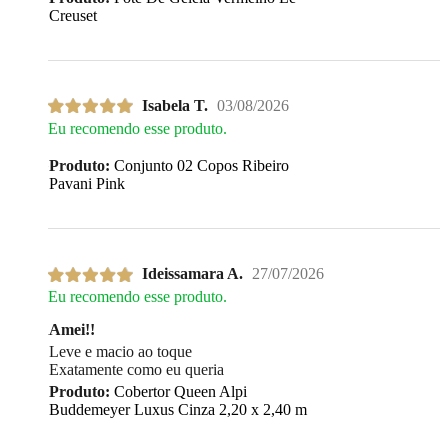
Creuset
Isabela T.
03/08/2026
Eu recomendo esse produto.
Produto:
Conjunto 02 Copos Ribeiro
Pavani Pink
Ideissamara A.
27/07/2026
Eu recomendo esse produto.
Amei!!
Leve e macio ao toque
Exatamente como eu queria
Produto:
Cobertor Queen Alpi
Buddemeyer Luxus Cinza 2,20 x 2,40 m