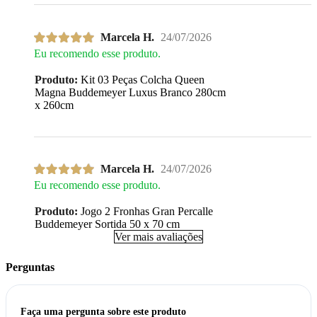
Marcela H.
24/07/2026
Eu recomendo esse produto.
Produto:
Kit 03 Peças Colcha Queen
Magna Buddemeyer Luxus Branco 280cm
x 260cm
Marcela H.
24/07/2026
Eu recomendo esse produto.
Produto:
Jogo 2 Fronhas Gran Percalle
Buddemeyer Sortida 50 x 70 cm
Ver mais avaliações
Perguntas
Faça uma pergunta sobre este produto