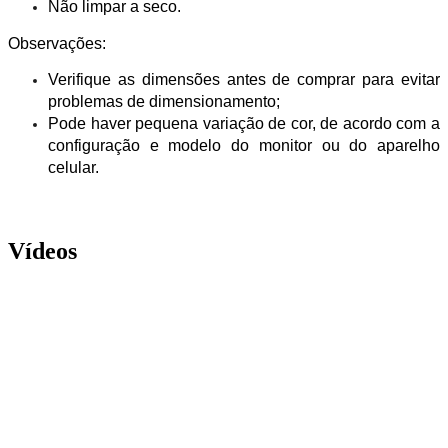
Não limpar a seco.
Observações:
Verifique as dimensões antes de comprar para evitar
problemas de dimensionamento;
Pode haver pequena variação de cor, de acordo com a
configuração e modelo do monitor ou do aparelho
celular.
Vídeos