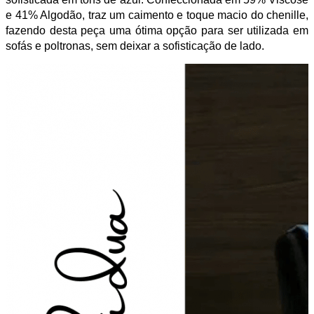
e 41% Algodão, traz um caimento e toque macio do chenille,
fazendo desta peça uma ótima opção para ser utilizada em
sofás e poltronas, sem deixar a sofisticação de lado.