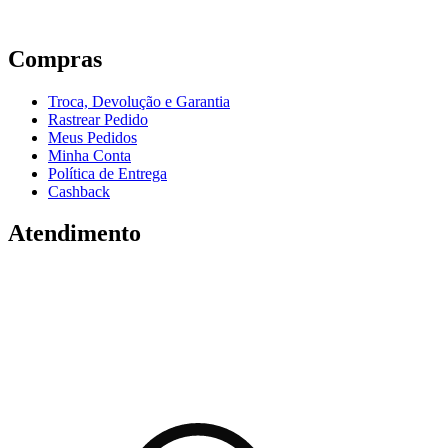
Compras
Troca, Devolução e Garantia
Rastrear Pedido
Meus Pedidos
Minha Conta
Política de Entrega
Cashback
Atendimento