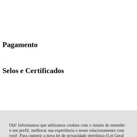
Pagamento
Selos e Certificados
Olá! Informamos que utilizamos cookies com o intuito de entender
o seu perfil, melhorar sua experiência e nosso relacionamento com
você. Para cumprir a nova lei de privacidade eletrônica (Lei Geral