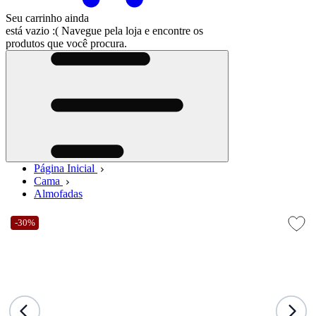
Seu carrinho ainda
está vazio :(
Navegue pela loja e encontre os
produtos que você procura.
Página Inicial
Cama
Almofadas
-30%