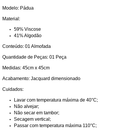
Modelo: Pádua
Material:
59% Viscose
41% Algodão
Conteúdo: 01 Almofada
Quantidade de Peças: 01 Peça
Medidas: 45cm x 45cm
Acabamento: Jacquard dimensionado
Cuidados:
Lavar com temperatura máxima de 40°C;
Não alvejar;
Não secar em tambor;
Secagem vertical;
Passar com temperatura máxima 110°C;