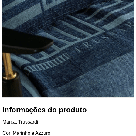
Informações do produto
Marca: Trussardi
Cor: Marinho e Azzuro