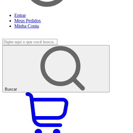
Entrar
Meus
Pedidos
Minha
Conta
Buscar