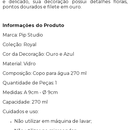
e delicado, sua decoração possui detalhes florais,
pontos dourados e filete em ouro.
Informações do Produto
Marca: Pip Studio
Coleção: Royal
Cor da Decoração: Ouro e Azul
Material: Vidro
Composição: Copo para água 270 ml
Quantidade de Peças: 1
Medidas: A 9cm - Ø 9cm
Capacidade: 270 ml
Cuidados e uso:
Não utilizar em máquina de lavar;