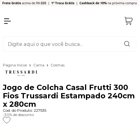
Página Inicial
Cama
Colchas
Jogo de Colcha Casal Frutti 300
Fios Trussardi Estampado 240cm
x 280cm
Cod. do Produto: 227535
-30%
de desconto