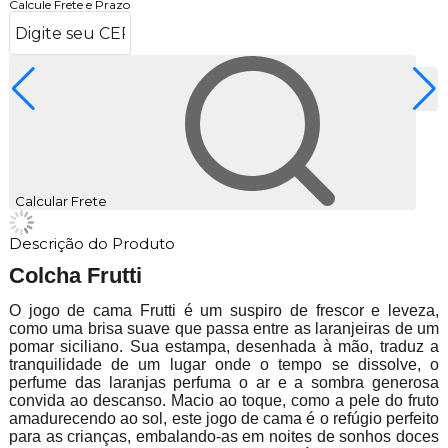
Calcule Frete e Prazo
Calcular Frete
Descrição do Produto
Colcha Frutti
O jogo de cama Frutti é um suspiro de frescor e leveza,
como uma brisa suave que passa entre as laranjeiras de um
pomar siciliano. Sua estampa, desenhada à mão, traduz a
tranquilidade de um lugar onde o tempo se dissolve, o
perfume das laranjas perfuma o ar e a sombra generosa
convida ao descanso. Macio ao toque, como a pele do fruto
amadurecendo ao sol, este jogo de cama é o refúgio perfeito
para as crianças, embalando-as em noites de sonhos doces