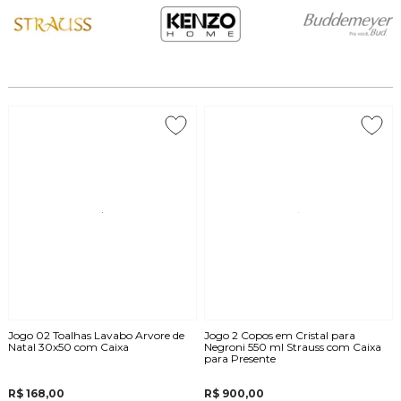
Jogo 02 Toalhas Lavabo Arvore de
Jogo 2 Copos em Cristal para
Natal 30x50 com Caixa
Negroni 550 ml Strauss com Caixa
para Presente
R$ 168,00
R$ 900,00