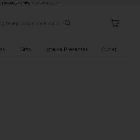
as
Gifts
Lista de Presentes
Outlet