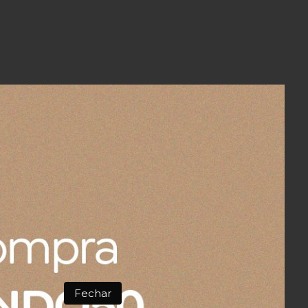
Fechar