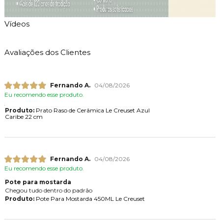
Vídeos
Avaliações dos Clientes
Fernando A.
04/08/2026
Eu recomendo esse produto.
Produto:
Prato Raso de Cerâmica Le Creuset Azul
Caribe 22 cm
Fernando A.
04/08/2026
Eu recomendo esse produto.
Pote para mostarda
Chegou tudo dentro do padrão
Produto:
Pote Para Mostarda 450ML Le Creuset