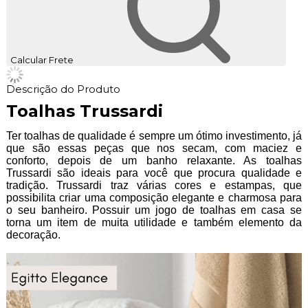
Calcular Frete
Descrição do Produto
Toalhas Trussardi
Ter toalhas de qualidade é sempre um ótimo investimento, já
que são essas peças que nos secam, com maciez e
conforto, depois de um banho relaxante. As toalhas
Trussardi são ideais para você que procura qualidade e
tradição. Trussardi traz várias cores e estampas, que
possibilita criar uma composição elegante e charmosa para
o seu banheiro. Possuir um jogo de toalhas em casa se
torna um item de muita utilidade e também elemento da
decoração.