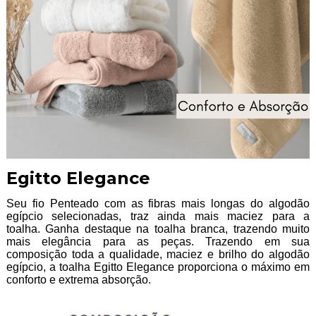
Egitto Elegance
Seu fio Penteado com as fibras mais longas do algodão
egípcio selecionadas, traz ainda mais maciez para a
toalha. Ganha destaque na toalha branca, trazendo muito
mais elegância para as peças. Trazendo em sua
composição toda a qualidade, maciez e brilho do algodão
egípcio, a toalha Egitto Elegance proporciona o máximo em
conforto e extrema absorção.