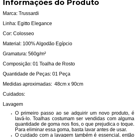
Informações do Produto
Marca: Trussardi
Linha: Egitto Elegance
Cor: Colosseo
Material: 100% Algodão Egípcio
Gramatura: 560g/m²
Composição: 01 Toalha de Rosto
Quantidade de Peças: 01 Peça
Medidas aproximadas: 48cm x 90cm
Cuidados:
Lavagem
O primeiro passo ao se adquirir um novo produto, é
lavá-lo. Toalhas costumam ser vendidas com alguma
quantidade de goma nos fios, o que prejudica o toque.
Para eliminar essa goma, basta lavar antes de usar.
O cuidado com a lavagem também é essencial, então