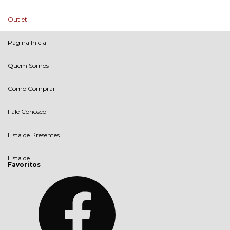
Outlet
Página Inicial
Quem Somos
Como Comprar
Fale Conosco
Lista de Presentes
Lista de
Favoritos