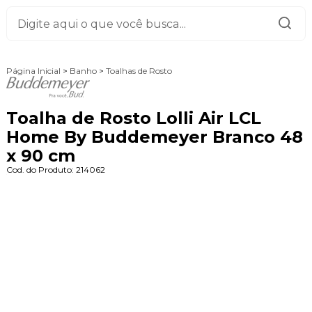
Página Inicial
>
Banho
>
Toalhas de Rosto
Toalha de Rosto Lolli Air LCL
Home By Buddemeyer Branco 48
x 90 cm
Cod. do Produto: 214062