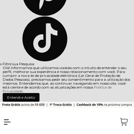
x
Filtre sua Pesquisa:
Olá! Informamos que utilizamos cookies com o intuito de entender o seu
perfil, melhorar sua experiência e nosso relacionamento com você. Para
cumprir a nova lei de privacidade eletrônica (Lei Geral de Proteção de
Dados Pessoais), precisamos pedir seu consentimento para a utilização dos
mesmos. Entendemos que, ao continuar navegando em nosso site, você
está ciente e de acordo com as atualizações em nossa
Política de
Privacidade
.
Entendi e Aceito