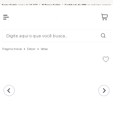
Página Inicial
Décor
Velas