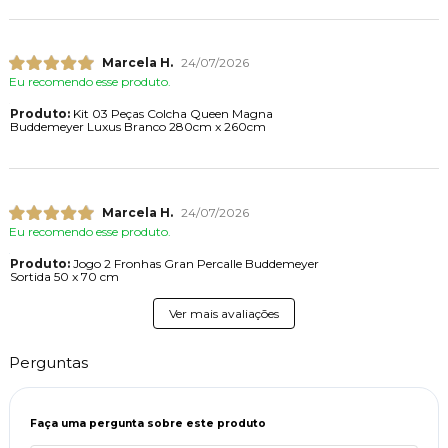
Marcela H.
24/07/2026
Eu recomendo esse produto.
Produto:
Kit 03 Peças Colcha Queen Magna
Buddemeyer Luxus Branco 280cm x 260cm
Marcela H.
24/07/2026
Eu recomendo esse produto.
Produto:
Jogo 2 Fronhas Gran Percalle Buddemeyer
Sortida 50 x 70 cm
Ver mais avaliações
Perguntas
Faça uma pergunta sobre este produto