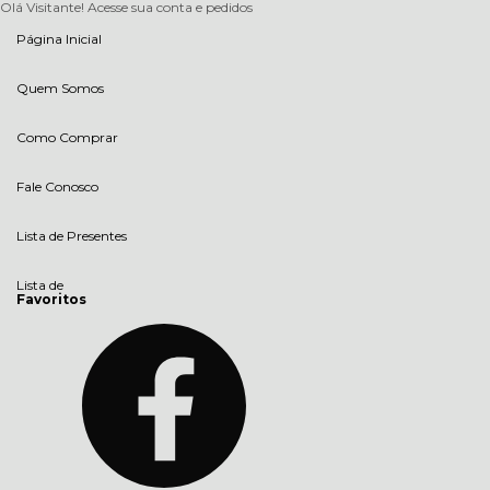
Olá Visitante!
Acesse sua conta e pedidos
Página Inicial
Quem Somos
Como Comprar
Fale Conosco
Lista de Presentes
Lista de
Favoritos