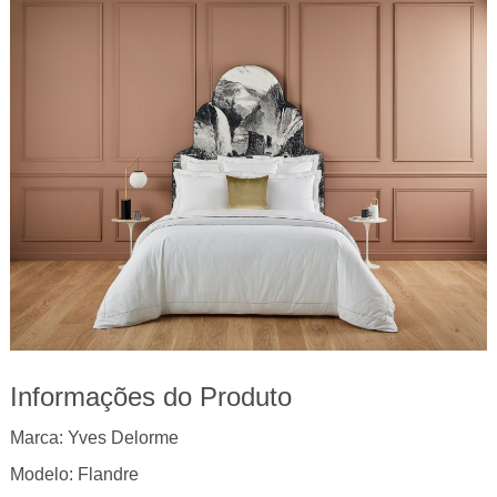
Informações do Produto
Marca: Yves Delorme
Modelo: Flandre