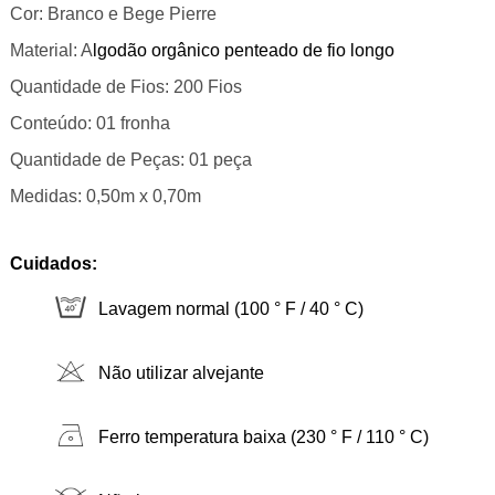
Cor: Branco e Bege Pierre
Material: A
lgodão orgânico penteado de fio longo
Quantidade de Fios: 200 Fios
Conteúdo: 01 fronha
Quantidade de Peças: 01 peça
Medidas:
0,50m x 0,70m
Cuidados:
Lavagem normal (100 ° F / 40 ° C)
Não utilizar alvejante
Ferro temperatura baixa (230 ° F / 110 ° C)