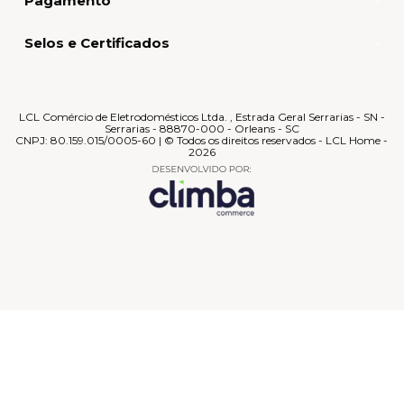
Pagamento
Selos e Certificados
LCL Comércio de Eletrodomésticos Ltda. , Estrada Geral Serrarias - SN -
Serrarias - 88870-000 - Orleans - SC
CNPJ: 80.159.015/0005-60 | © Todos os direitos reservados - LCL Home -
2026