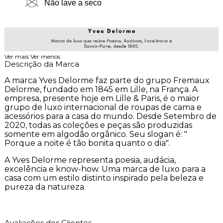
Não lave a seco
Ver mais
Ver menos
Descrição da Marca
A marca Yves Delorme faz parte do grupo Fremaux
Delorme, fundado em 1845 em Lille, na França. A
empresa, presente hoje em Lille & Paris, é o maior
grupo de luxo internacional de roupas de cama e
acessórios para a casa do mundo. Desde Setembro de
2020, todas as coleções e peças são produzidas
somente em algodão orgânico. Seu slogan é: "
Porque a noite é tão bonita quanto o dia".
A Yves Delorme representa poesia, audácia,
excelência e know-how. Uma marca de luxo para a
casa com um estilo distinto inspirado pela beleza e
pureza da natureza.
Avaliações dos Clientes