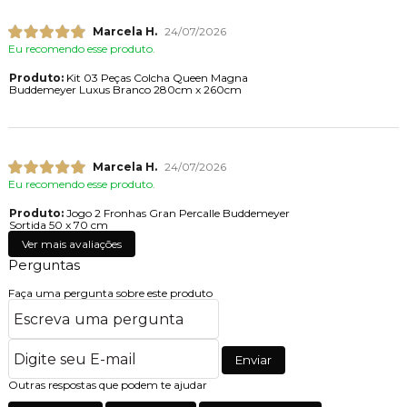
Marcela H.
24/07/2026
Eu recomendo esse produto.
Produto:
Kit 03 Peças Colcha Queen Magna
Buddemeyer Luxus Branco 280cm x 260cm
Marcela H.
24/07/2026
Eu recomendo esse produto.
Produto:
Jogo 2 Fronhas Gran Percalle Buddemeyer
Sortida 50 x 70 cm
Ver mais avaliações
Perguntas
Faça uma pergunta sobre este produto
Enviar
Outras respostas que podem te ajudar