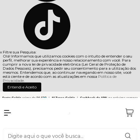
x
Filtre sua Pesquisa:
Olá! Informamos que utilizamos cookies com o intuito de entender o seu
perfil, melhorar sua experiência e nosso relacionamento com você. Para
cumprir a nova lei de privacidade eletrônica (Lei Geral de Proteção de
Dados Pessoais), precisamos pedir seu consentimento para a utilização dos
mesmos. Entendemos que, ao continuar navegando em nosso site, você
está ciente e de acordo com as atualizações em nossa
Política de
Privacidade
.
Entendi e Aceito