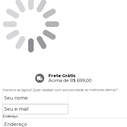
Frete Grátis
Acima de R$ 699,00
Inscreva-se agora!
Quer receber com exclusividade as melhores ofertas?
Endereço: