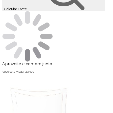
Calcular Frete
Aproveite e compre junto
Você está visualizando