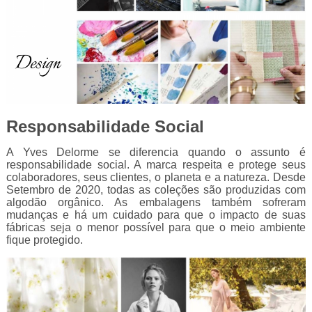
Responsabilidade Social
A Yves Delorme se diferencia quando o assunto é
responsabilidade social. A marca respeita e protege seus
colaboradores, seus clientes, o planeta e a natureza. Desde
Setembro de 2020, todas as coleções são produzidas com
algodão orgânico. As embalagens também sofreram
mudanças e há um cuidado para que o impacto de suas
fábricas seja o menor possível para que o meio ambiente
fique protegido.