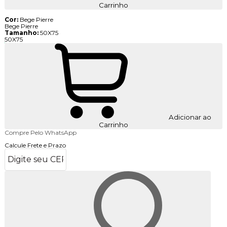
Carrinho
Cor:
Bege Pierre
Bege Pierre
Tamanho:
50X75
50X75
Adicionar ao
Carrinho
Compre Pelo WhatsApp
Calcule Frete e Prazo