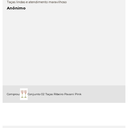
Taças lindas e atendimento maravilhoso
Anônimo
Comprou:
Conjunto 02 Taças Ribeiro Pavani Pink