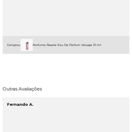
Comprou:
Perfume Rosalie Eau De Parfum Voluspa 10 ml
Outras Avaliações
Fernando A.