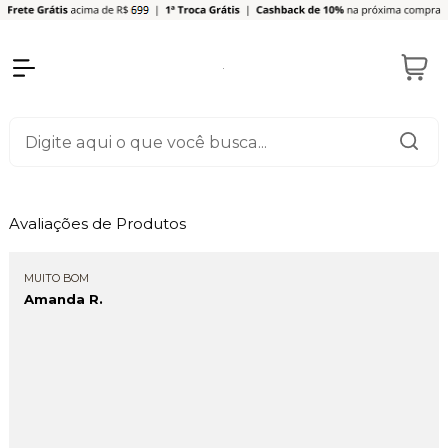
Avaliações de Produtos
MUITO BOM
Amanda R.