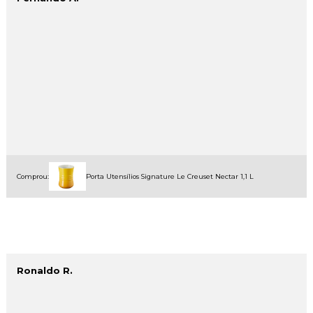
Comprou:
Porta Utensílios Signature Le Creuset Nectar 1,1 L
Ronaldo R.