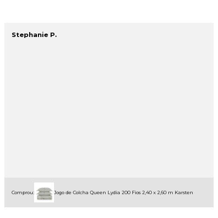
Stephanie P.
Comprou:
Jogo de Colcha Queen Lydia 200 Fios 2,40 x 2,60 m Karsten