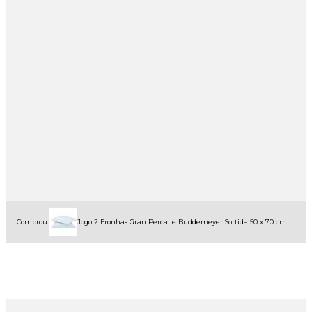
Comprou:
Jogo 2 Fronhas Gran Percalle Buddemeyer Sortida 50 x 70 cm