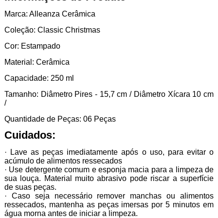
Marca: Alleanza Cerâmica
Coleção: Classic Christmas
Cor: Estampado
Material: Cerâmica
Capacidade: 250 ml
Tamanho: Diâmetro Pires - 15,7 cm / Diâmetro Xícara 10 cm
/
Quantidade de Peças: 06 Peças
Cuidados:
· Lave as peças imediatamente após o uso, para evitar o
acúmulo de alimentos ressecados
· Use detergente comum e esponja macia para a limpeza de
sua louça. Material muito abrasivo pode riscar a superfície
de suas peças.
· Caso seja necessário remover manchas ou alimentos
ressecados, mantenha as peças imersas por 5 minutos em
água morna antes de iniciar a limpeza.