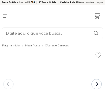
Página Inicial
Mesa Posta
Xícaras e Canecas