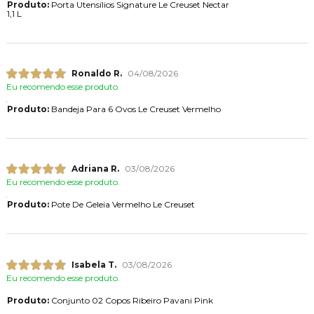
Produto:
Porta Utensílios Signature Le Creuset Nectar
1,1 L
Ronaldo R.
04/08/2026
Eu recomendo esse produto.
Produto:
Bandeja Para 6 Ovos Le Creuset Vermelho
Adriana R.
03/08/2026
Eu recomendo esse produto.
Produto:
Pote De Geleia Vermelho Le Creuset
Isabela T.
03/08/2026
Eu recomendo esse produto.
Produto:
Conjunto 02 Copos Ribeiro Pavani Pink