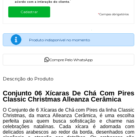
acordo com a interação do cliente.
*
Campos obrigatórios
Produto indisponível no momento
Compre Pelo WhatsApp
Descrição do Produto
Conjunto 06 Xícaras De Chá Com Pires
Classic Christmas Alleanza Cerâmica
O Conjunto de 6 Xícaras de Chá com Pires da linha Classic
Christmas, da marca Alleanza Cerâmica, é uma escolha
perfeita para quem busca sofisticação e charme nas
celebrações natalinas. Cada xícara é adornada com
delicados arabescos ao redor da borda, desenhados com