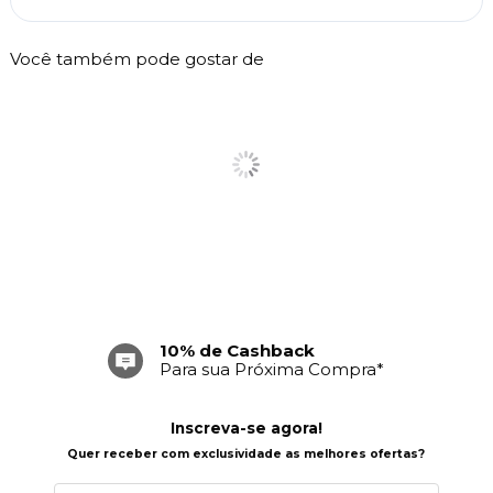
Você também pode gostar de
10% de Cashback
Para sua Próxima Compra*
Inscreva-se agora!
Quer receber com exclusividade as melhores ofertas?