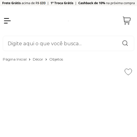
Página Inicial
Décor
Objetos