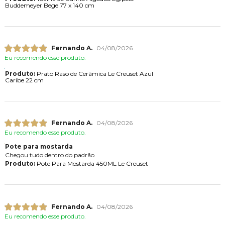
Buddemeyer Bege 77 x 140 cm
Fernando A.
04/08/2026
Eu recomendo esse produto.
Produto:
Prato Raso de Cerâmica Le Creuset Azul
Caribe 22 cm
Fernando A.
04/08/2026
Eu recomendo esse produto.
Pote para mostarda
Chegou tudo dentro do padrão
Produto:
Pote Para Mostarda 450ML Le Creuset
Fernando A.
04/08/2026
Eu recomendo esse produto.