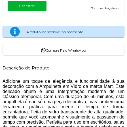
*
Campos obrigatórios
Produto indisponível no momento
Compre Pelo WhatsApp
Descrição do Produto
Adicione um toque de elegância e funcionalidade à sua
decoração com a Ampulheta em Vidro da marca Mart. Este
delicado objeto é uma interpretação moderna de um
clássico atemporal. Com uma duração de 60 minutos, esta
ampulheta é não só uma peça decorativa, mas também uma
ferramenta prática para medir o tempo de forma
encantadora. Feita de vidro transparente de alta qualidade,
permite que você acompanhe visualmente a passagem do
tempo com precisão. Perfeita para uso em escritórios, salas