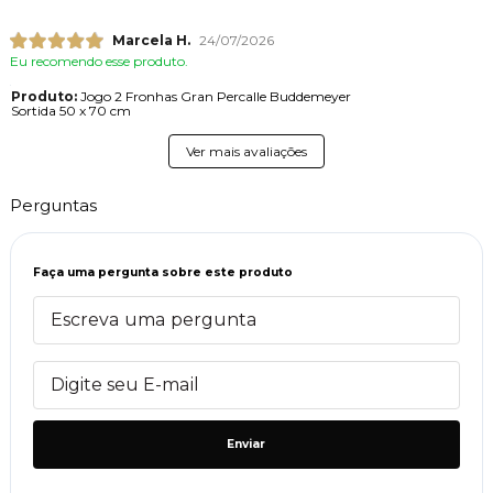
Marcela H.
24/07/2026
Eu recomendo esse produto.
Produto:
Jogo 2 Fronhas Gran Percalle Buddemeyer
Sortida 50 x 70 cm
Ver mais avaliações
Perguntas
Faça uma pergunta sobre este produto
Enviar