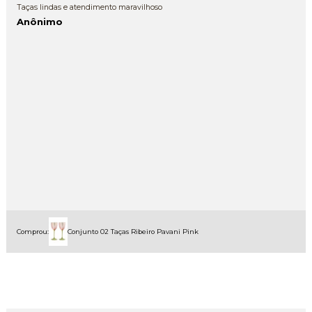
Taças lindas e atendimento maravilhoso
Anônimo
Comprou:
Conjunto 02 Taças Ribeiro Pavani Pink