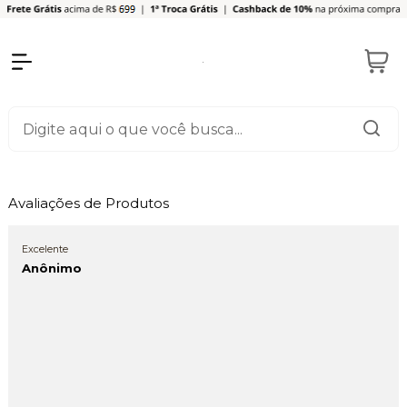
Avaliações de Produtos
Excelente
Anônimo