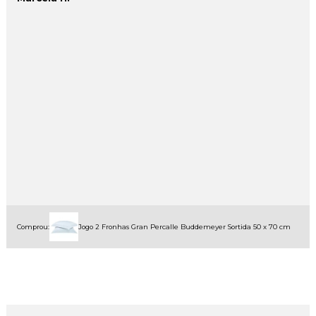
Comprou:
Jogo 2 Fronhas Gran Percalle Buddemeyer Sortida 50 x 70 cm