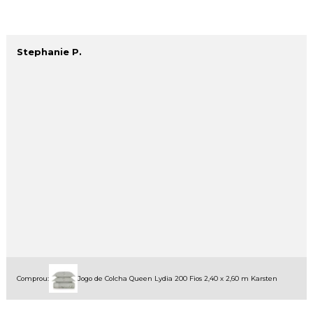
Stephanie P.
Comprou:
Jogo de Colcha Queen Lydia 200 Fios 2,40 x 2,60 m Karsten