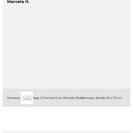
Marcela H.
Comprou:
Jogo 2 Fronhas Gran Percalle Buddemeyer Sortida 50 x 70 cm