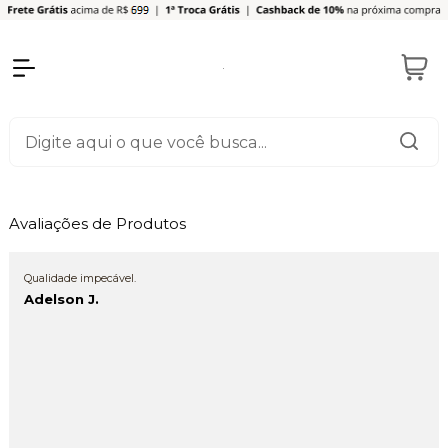
Avaliações de Produtos
Qualidade impecável.
Adelson J.