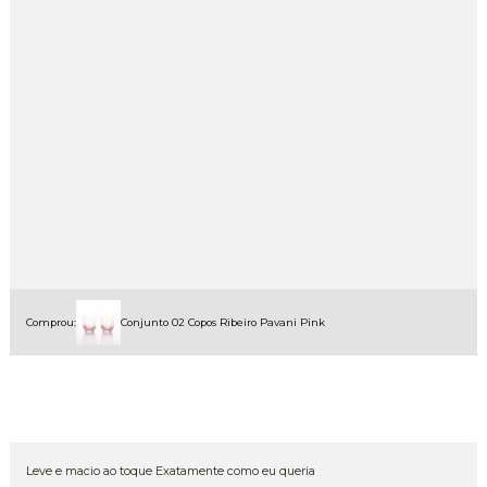
Comprou:
Conjunto 02 Copos Ribeiro Pavani Pink
Leve e macio ao toque Exatamente como eu queria