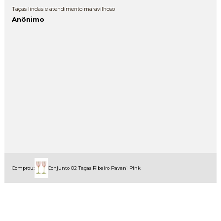
Taças lindas e atendimento maravilhoso
Anônimo
Comprou:
Conjunto 02 Taças Ribeiro Pavani Pink