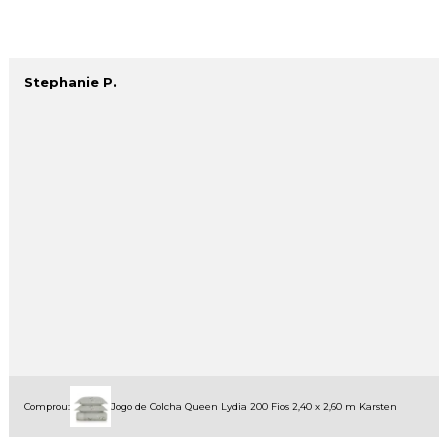
Stephanie P.
Comprou:
Jogo de Colcha Queen Lydia 200 Fios 2,40 x 2,60 m Karsten