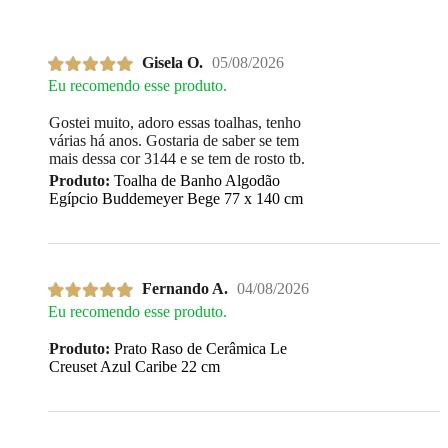
Gisela O.
05/08/2026
Eu recomendo esse produto.
Gostei muito, adoro essas toalhas, tenho
várias há anos. Gostaria de saber se tem
mais dessa cor 3144 e se tem de rosto tb.
Produto:
Toalha de Banho Algodão
Egípcio Buddemeyer Bege 77 x 140 cm
Fernando A.
04/08/2026
Eu recomendo esse produto.
Produto:
Prato Raso de Cerâmica Le
Creuset Azul Caribe 22 cm