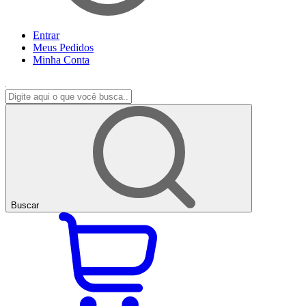
Entrar
Meus
Pedidos
Minha
Conta
Buscar