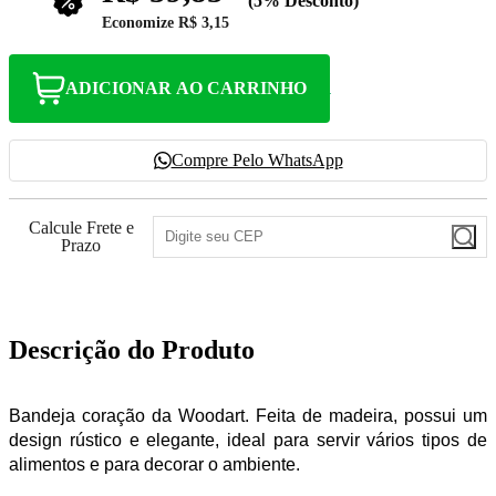
(5% Desconto)
Economize
R$ 3,15
ADICIONAR AO CARRINHO
Compre Pelo WhatsApp
Calcule Frete e
Prazo
Descrição do Produto
Bandeja coração da Woodart. Feita de madeira, possui um
design rústico e elegante, ideal para servir vários tipos de
alimentos e para decorar o ambiente.