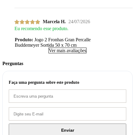
Marcela H.
24/07/2026
Eu recomendo esse produto.
Produto:
Jogo 2 Fronhas Gran Percalle
Buddemeyer Sortida 50 x 70 cm
Ver mais avaliações
Perguntas
Faça uma pergunta sobre este produto
Enviar