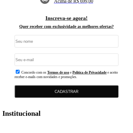
Acima de R$ 699,00
Inscreva-se agora!
Quer receber com exclusividade as melhores ofertas?
Concordo com os
Termos de uso
e
Politica de Privacidade
e aceito
receber e-mails com novidades e promoções.
CADASTRAR
Institucional