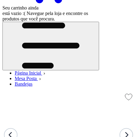
Seu carrinho ainda
está vazio :(
Navegue pela loja e encontre os
produtos que você procura.
Página Inicial
Mesa Posta
Bandejas