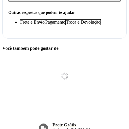
Outras respostas que podem te ajudar
Frete e Envio
Pagamento
Troca e Devolução
Você também pode gostar de
Frete Grátis