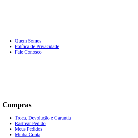
Quem Somos
Política de Privacidade
Fale Conosco
Compras
Troca, Devolução e Garantia
Rastrear Pedido
Meus Pedidos
Minha Conta