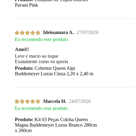
Pavani Pink
Ideissamara A.
27/07/2026
Eu recomendo esse produto.
Amei!!
Leve e macio ao toque
Exatamente como eu queria
Produto:
Cobertor Queen Alpi
Buddemeyer Luxus Cinza 2,20 x 2,40 m
Marcela H.
24/07/2026
Eu recomendo esse produto.
Produto:
Kit 03 Peças Colcha Queen
Magna Buddemeyer Luxus Branco 280cm
x 260cm