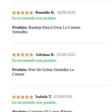
Ronaldo R.
04/08/2026
Eu recomendo esse produto.
Produto:
Bandeja Para 6 Ovos Le Creuset
Vermelho
Adriana R.
03/08/2026
Eu recomendo esse produto.
Produto:
Pote De Geleia Vermelho Le
Creuset
Isabela T.
03/08/2026
Eu recomendo esse produto.
Produto:
Conjunto 02 Copos Ribeiro