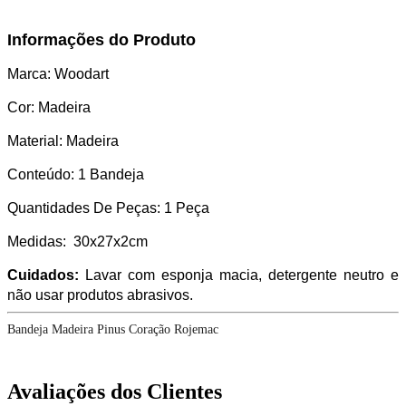
Informações do Produto
Marca: Woodart
Cor: Madeira
Material: Madeira
Conteúdo: 1 Bandeja
Quantidades De Peças: 1 Peça
Medidas: 30x27x2cm
Cuidados:
Lavar com esponja macia, detergente neutro e
não usar produtos abrasivos.
Bandeja Madeira Pinus Coração Rojemac
Avaliações dos Clientes