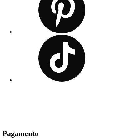
Pagamento