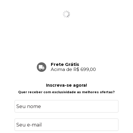
Frete Grátis
Acima de R$ 699,00
Inscreva-se agora!
Quer receber com exclusividade as melhores ofertas?