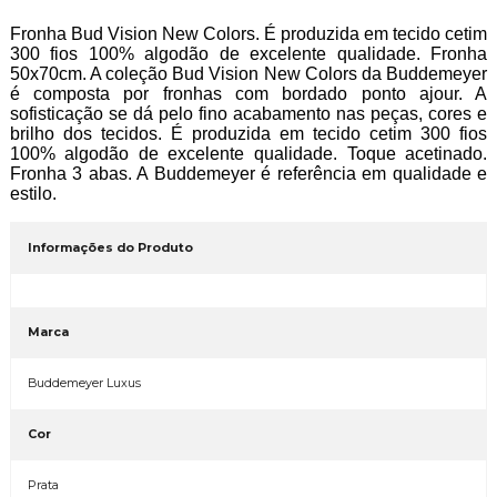
Fronha Bud Vision New Colors. É produzida em tecido cetim
300 fios 100% algodão de excelente qualidade. Fronha
50x70cm. A coleção Bud Vision New Colors da Buddemeyer
é composta por fronhas com bordado ponto ajour. A
sofisticação se dá pelo fino acabamento nas peças, cores e
brilho dos tecidos. É produzida em tecido cetim 300 fios
100% algodão de excelente qualidade. Toque acetinado.
Fronha 3 abas. A Buddemeyer é referência em qualidade e
estilo.
Informações do Produto
Marca
Buddemeyer Luxus
Cor
Prata