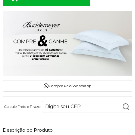
Compre Pelo WhatsApp
Calcule Frete e Prazo
Descrição do Produto