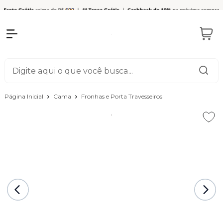
Página Inicial
Cama
Fronhas e Porta Travesseiros