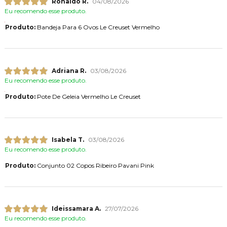
Ronaldo R.
04/08/2026
Eu recomendo esse produto.
Produto:
Bandeja Para 6 Ovos Le Creuset Vermelho
Adriana R.
03/08/2026
Eu recomendo esse produto.
Produto:
Pote De Geleia Vermelho Le Creuset
Isabela T.
03/08/2026
Eu recomendo esse produto.
Produto:
Conjunto 02 Copos Ribeiro Pavani Pink
Ideissamara A.
27/07/2026
Eu recomendo esse produto.