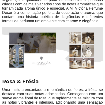
criadas com os mais variados tipos de notas aromáticas que
tornam cada aroma único e especial. A M. Victória Perfume
Décor é a combinação perfeita de decoração e aroma, que
contam uma história poética de fragrâncias e diferentes
formas de perfumar um ambiente com charme e elegância.
Rosa & Frésia
Uma mistura encantadora e romântica de flores, a frésia se
destaca com suas notas adocicadas. Começando com um
suave aroma floral de rosa, que rapidamente se mistura com
as notas vibrantes e intensas, adicionando uma sensação