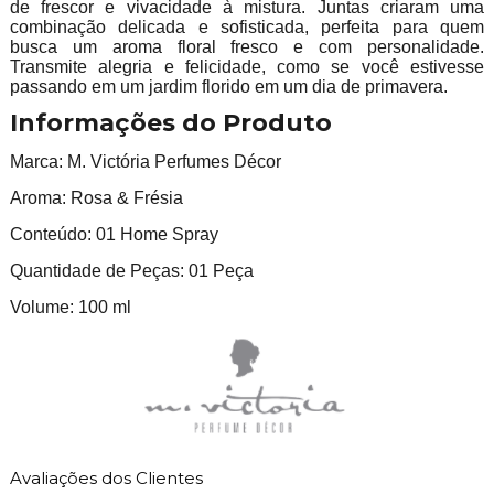
de frescor e vivacidade à mistura. Juntas criaram uma
combinação delicada e sofisticada, perfeita para quem
busca um aroma floral fresco e com personalidade.
Transmite alegria e felicidade, como se você estivesse
passando em um jardim florido em um dia de primavera.
Informações do Produto
Marca: M. Victória Perfumes Décor
Aroma: Rosa & Frésia
Conteúdo: 01 Home Spray
Quantidade de Peças: 01 Peça
Volume: 100 ml
Avaliações dos Clientes