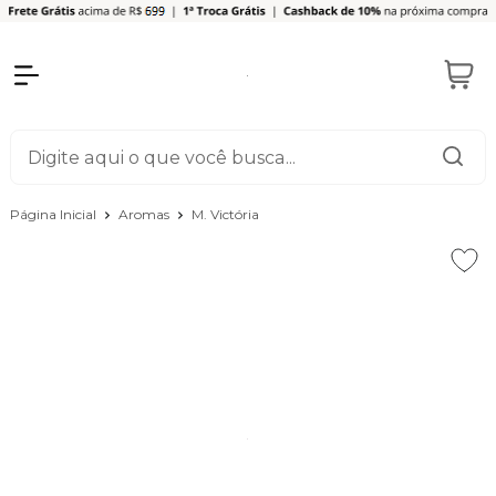
Página Inicial
Aromas
M. Victória