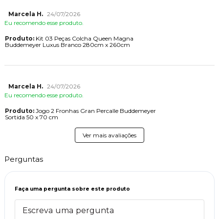
Marcela H.
24/07/2026
Eu recomendo esse produto.
Produto:
Kit 03 Peças Colcha Queen Magna
Buddemeyer Luxus Branco 280cm x 260cm
Marcela H.
24/07/2026
Eu recomendo esse produto.
Produto:
Jogo 2 Fronhas Gran Percalle Buddemeyer
Sortida 50 x 70 cm
Ver mais avaliações
Perguntas
Faça uma pergunta sobre este produto