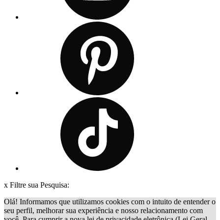
x
Filtre sua Pesquisa:
Olá! Informamos que utilizamos cookies com o intuito de entender o
seu perfil, melhorar sua experiência e nosso relacionamento com
você. Para cumprir a nova lei de privacidade eletrônica (Lei Geral