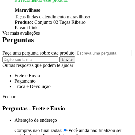
Eu recomendo esse produto.
Maravilhoso
Taças lindas e atendimento maravilhoso
Produto:
Conjunto 02 Taças Ribeiro
Pavani Pink
Ver mais avaliações
Perguntas
Faça uma pergunta sobre este produto
Enviar
Outras respostas que podem te ajudar
Frete e Envio
Pagamento
Troca e Devolução
Fechar
Perguntas - Frete e Envio
Alteração de endereço
Compras não finalizadas: se você ainda não finalizou seu