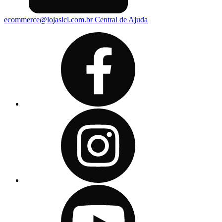
ecommerce@lojaslcl.com.br
Central de Ajuda