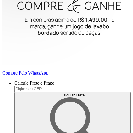
Compre Pelo WhatsApp
Calcule Frete e Prazo
Calcular Frete