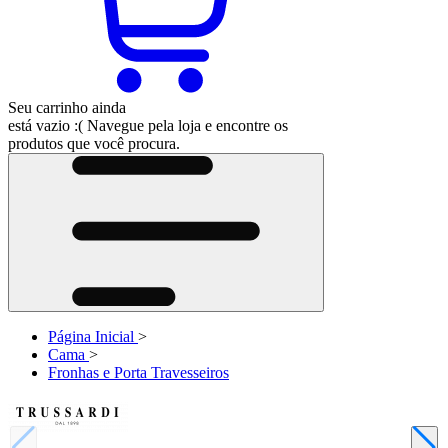
Seu carrinho ainda
está vazio :(
Navegue pela loja e encontre os
produtos que você procura.
Página Inicial
>
Cama
>
Fronhas e Porta Travesseiros