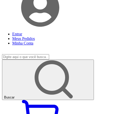
Entrar
Meus
Pedidos
Minha
Conta
Buscar