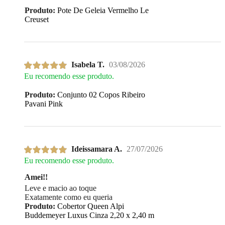
Produto:
Pote De Geleia Vermelho Le
Creuset
Isabela T.
03/08/2026
Eu recomendo esse produto.
Produto:
Conjunto 02 Copos Ribeiro
Pavani Pink
Ideissamara A.
27/07/2026
Eu recomendo esse produto.
Amei!!
Leve e macio ao toque
Exatamente como eu queria
Produto:
Cobertor Queen Alpi
Buddemeyer Luxus Cinza 2,20 x 2,40 m