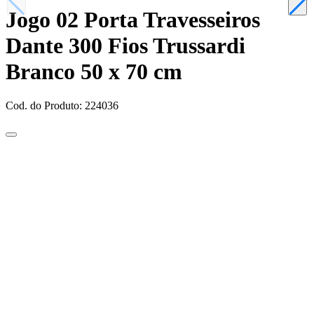
Jogo 02 Porta Travesseiros
Dante 300 Fios Trussardi
Branco 50 x 70 cm
Cod. do Produto: 224036