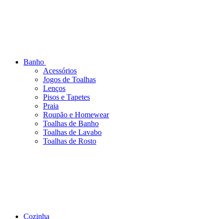
Banho
Acessórios
Jogos de Toalhas
Lenços
Pisos e Tapetes
Praia
Roupão e Homewear
Toalhas de Banho
Toalhas de Lavabo
Toalhas de Rosto
Cozinha