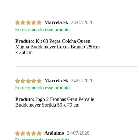
Marcela H.
24/07/2026
Eu recomendo esse produto.
Produto:
Kit 03 Peças Colcha Queen
Magna Buddemeyer Luxus Branco 280cm
x 260cm
Marcela H.
24/07/2026
Eu recomendo esse produto.
Produto:
Jogo 2 Fronhas Gran Percalle
Buddemeyer Sortida 50 x 70 cm
Anônimo
24/07/2026