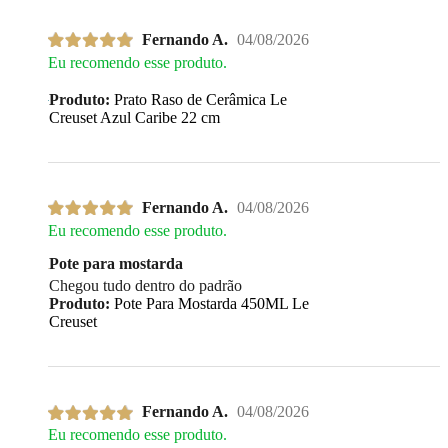
Fernando A.
04/08/2026
Eu recomendo esse produto.
Produto:
Prato Raso de Cerâmica Le
Creuset Azul Caribe 22 cm
Fernando A.
04/08/2026
Eu recomendo esse produto.
Pote para mostarda
Chegou tudo dentro do padrão
Produto:
Pote Para Mostarda 450ML Le
Creuset
Fernando A.
04/08/2026
Eu recomendo esse produto.