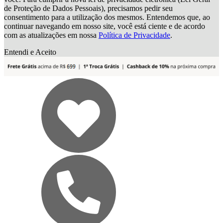
de Proteção de Dados Pessoais), precisamos pedir seu
consentimento para a utilização dos mesmos. Entendemos que, ao
continuar navegando em nosso site, você está ciente e de acordo
com as atualizações em nossa
Política de Privacidade
.
Entendi e Aceito