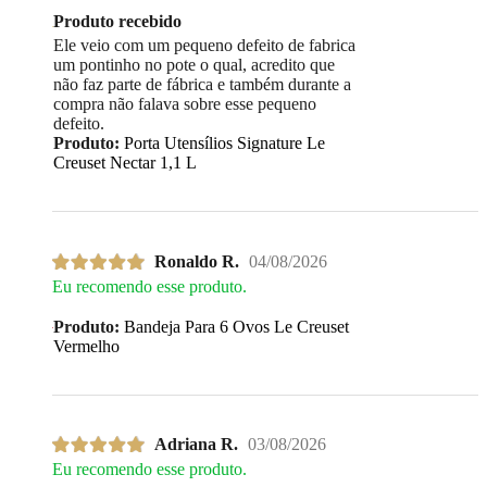
Produto recebido
Ele veio com um pequeno defeito de fabrica
um pontinho no pote o qual, acredito que
não faz parte de fábrica e também durante a
compra não falava sobre esse pequeno
defeito.
Produto:
Porta Utensílios Signature Le
Creuset Nectar 1,1 L
Ronaldo R.
04/08/2026
Eu recomendo esse produto.
Produto:
Bandeja Para 6 Ovos Le Creuset
Vermelho
Adriana R.
03/08/2026
Eu recomendo esse produto.