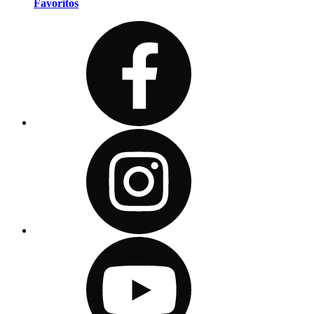
Favoritos