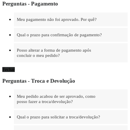
Perguntas - Pagamento
Meu pagamento não foi aprovado. Por quê?
Qual o prazo para confirmação de pagamento?
Posso alterar a forma de pagamento após
concluir o meu pedido?
Fechar
Perguntas - Troca e Devolução
Meu pedido acabou de ser aprovado, como
posso fazer a troca/devolução?
Qual o prazo para solicitar a troca/devolução?