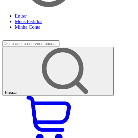
Entrar
Meus
Pedidos
Minha
Conta
Buscar