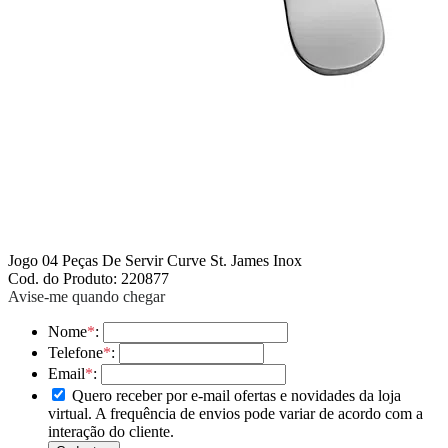
Jogo 04 Peças De Servir Curve St. James Inox
Cod. do Produto: 220877
Avise-me quando chegar
Nome
*
:
Telefone
*
:
Email
*
:
Quero receber por e-mail ofertas e novidades da loja
virtual. A frequência de envios pode variar de acordo com a
interação do cliente.