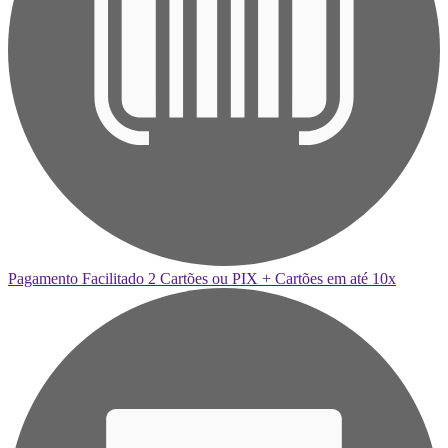
Pagamento Facilitado
2 Cartões ou PIX + Cartões em até 10x