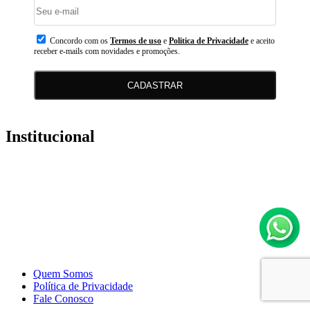
Concordo com os
Termos de uso
e
Politica de Privacidade
e aceito
receber e-mails com novidades e promoções.
CADASTRAR
Institucional
Quem Somos
Política de Privacidade
Fale Conosco