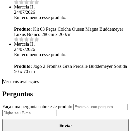
Marcela H.
24/07/2026
Eu recomendo esse produto.
Produto:
Kit 03 Peças Colcha Queen Magna Buddemeyer
Luxus Branco 280cm x 260cm
Marcela H.
24/07/2026
Eu recomendo esse produto.
Produto:
Jogo 2 Fronhas Gran Percalle Buddemeyer Sortida
50 x 70 cm
Ver mais avaliações
Perguntas
Faça uma pergunta sobre este produto
Enviar