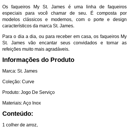
Os faqueiros My St. James é uma linha de faqueiros
especiais para você chamar de seu. É composta por
modelos clássicos e modernos, com o porte e design
característicos da marca St. James.
Para o dia a dia, ou para receber em casa, os faqueiros My
St. James vão encantar seus convidados e tornar as
refeições muito mais agradáveis.
Informações do Produto
Marca: St. James
Coleção: Curve
Produto: Jogo De Serviço
Materiais: Aço Inox
Conteúdo:
1 colher de arroz,