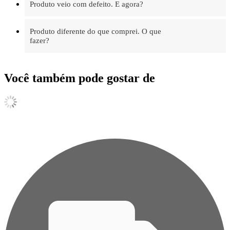
Produto veio com defeito. E agora?
Produto diferente do que comprei. O que
fazer?
Você também pode gostar de