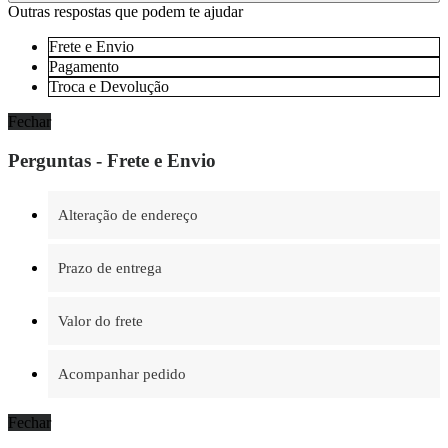
Outras respostas que podem te ajudar
Frete e Envio
Pagamento
Troca e Devolução
Fechar
Perguntas - Frete e Envio
Alteração de endereço
Prazo de entrega
Valor do frete
Acompanhar pedido
Fechar