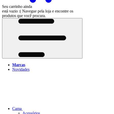
Seu carrinho ainda
está vazio :(
Navegue pela loja e encontre os
produtos que você procura.
Marcas
Novidades
Cama
Acessórios