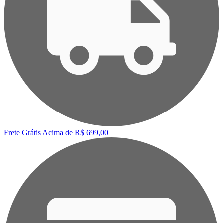
Frete Grátis
Acima de R$ 699,00