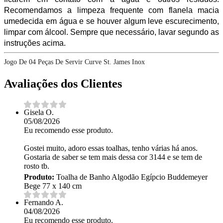
Recomendamos a limpeza frequente com flanela macia
umedecida em água e se houver algum leve escurecimento,
limpar com álcool. Sempre que necessário, lavar segundo as
instruções acima.
Jogo De 04 Peças De Servir Curve St. James Inox
Avaliações dos Clientes
Gisela O.
05/08/2026
Eu recomendo esse produto.
Gostei muito, adoro essas toalhas, tenho várias há anos.
Gostaria de saber se tem mais dessa cor 3144 e se tem de
rosto tb.
Produto:
Toalha de Banho Algodão Egípcio Buddemeyer
Bege 77 x 140 cm
Fernando A.
04/08/2026
Eu recomendo esse produto.