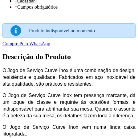
*
Campos obrigatórios
Produto indisponível no momento
Compre Pelo WhatsApp
Descrição do Produto
O Jogo de Serviço Curve Inox é uma combinação de design,
resistência e qualidade. Fabricados em aço inoxidável de
alta qualidade, são práticos e resistentes.
O Jogo de Serviço Curve Inox tem presença marcante, dá
um toque de classe e requinte às ocasiões formais, é
indispensável para abrilhantar sua mesa. Quando o assunto
é a beleza da sua mesa, os detalhes fazem toda a diferença.
O Jogo de Serviço Curve Inox vem numa linda caixa
litografada.