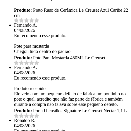
Produto:
Prato Raso de Cerâmica Le Creuset Azul Caribe 22
cm
Fernando A.
04/08/2026
Eu recomendo esse produto.
Pote para mostarda
Chegou tudo dentro do padrão
Produto:
Pote Para Mostarda 450ML Le Creuset
Fernando A.
04/08/2026
Eu recomendo esse produto.
Produto recebido
Ele veio com um pequeno defeito de fabrica um pontinho no
pote o qual, acredito que não faz parte de fábrica e também
durante a compra não falava sobre esse pequeno defeito.
Produto:
Porta Utensílios Signature Le Creuset Nectar 1,1 L
Ronaldo R.
04/08/2026
Eu recomendo esse produto.