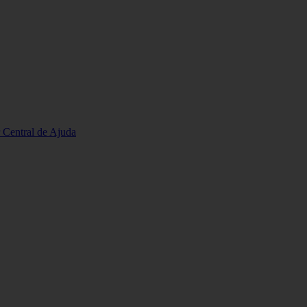
r
Central de Ajuda