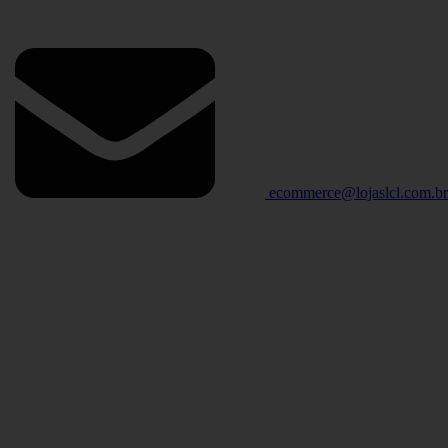
ecommerce@lojaslcl.com.b