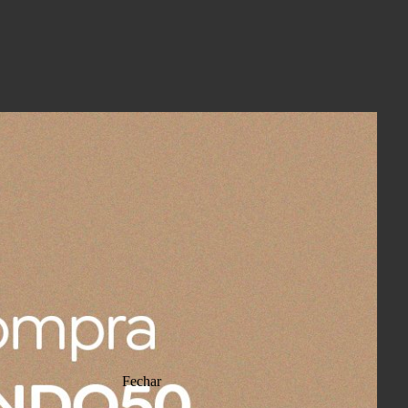
Fechar