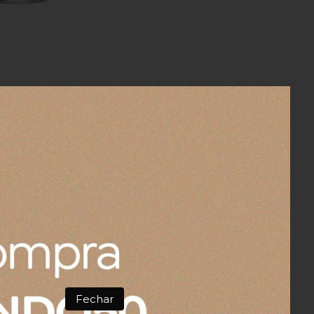
Fechar