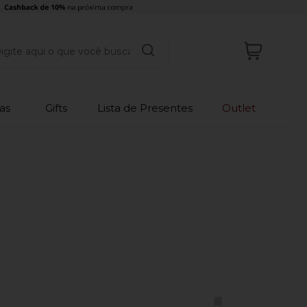
as
Gifts
Lista de Presentes
Outlet