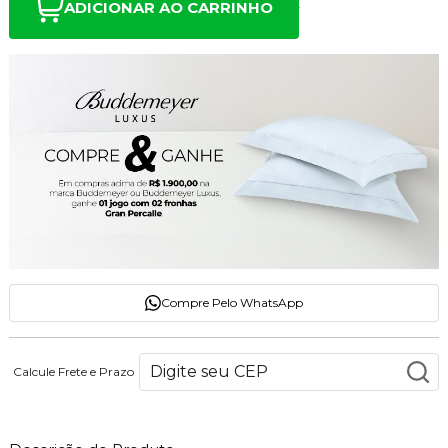
ADICIONAR AO CARRINHO
Compre Pelo WhatsApp
Calcule Frete e Prazo