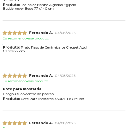
Produto:
Toalha de Banho Algodão Egípcio
Buddemeyer Bege 77 x 140 cm
Fernando A.
04/08/2026
Eu recomendo esse produto.
Produto:
Prato Raso de Cerâmica Le Creuset Azul
Caribe 22 cm
Fernando A.
04/08/2026
Eu recomendo esse produto.
Pote para mostarda
Chegou tudo dentro do padrão
Produto:
Pote Para Mostarda 450ML Le Creuset
Fernando A.
04/08/2026