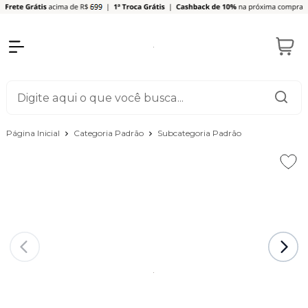
Página Inicial
Categoria Padrão
Subcategoria Padrão