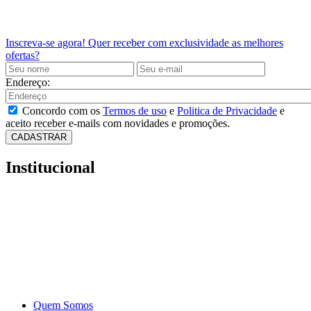
Inscreva-se agora!
Quer receber com exclusividade as melhores
ofertas?
Endereço:
Concordo com os
Termos de uso
e
Politica de Privacidade
e
aceito receber e-mails com novidades e promoções.
CADASTRAR
Institucional
Quem Somos