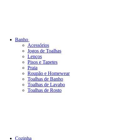
Banho
Acessórios
Jogos de Toalhas
Lenços
Pisos e Tapetes
Praia
Roupão e Homewear
Toalhas de Banho
Toalhas de Lavabo
Toalhas de Rosto
Cozinha