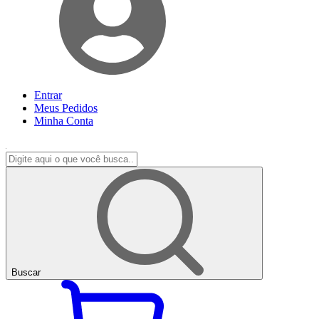
Entrar
Meus
Pedidos
Minha
Conta
Buscar