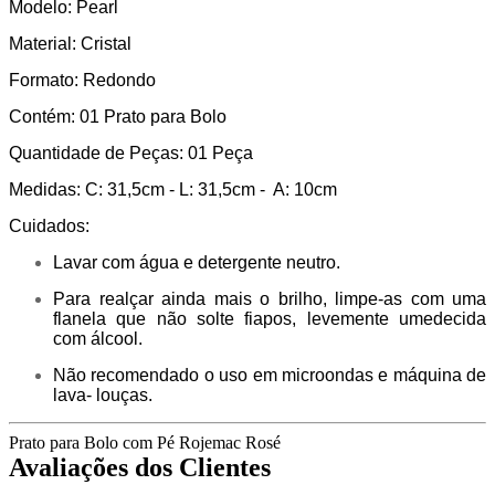
Modelo: Pearl
Material: Cristal
Formato: Redondo
Contém: 01 Prato para Bolo
Quantidade de Peças: 01 Peça
Medidas: C: 31,5cm - L: 31,5cm - A: 10cm
Cuidados:
Lavar com água e detergente neutro.
Para realçar ainda mais o brilho, limpe-as com uma
flanela que não solte fiapos, levemente umedecida
com álcool.
Não recomendado o uso em microondas e máquina de
lava- louças.
Prato para Bolo com Pé Rojemac Rosé
Avaliações dos Clientes