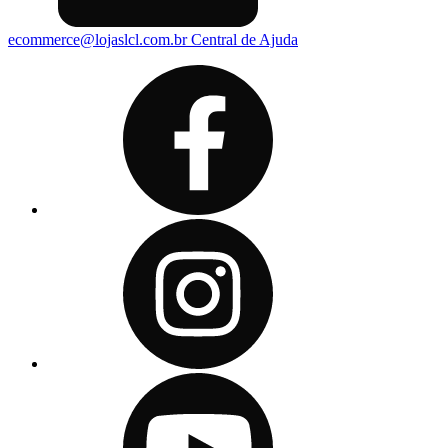
ecommerce@lojaslcl.com.br
Central de Ajuda