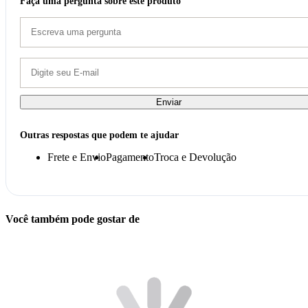
Faça uma pergunta sobre este produto
Enviar
Outras respostas que podem te ajudar
Frete e Envio
Pagamento
Troca e Devolução
Você também pode gostar de