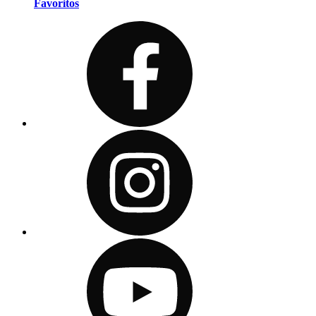
Favoritos