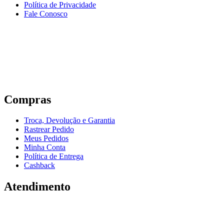
Política de Privacidade
Fale Conosco
Compras
Troca, Devolução e Garantia
Rastrear Pedido
Meus Pedidos
Minha Conta
Política de Entrega
Cashback
Atendimento