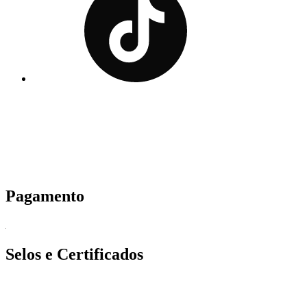
Pagamento
Selos e Certificados