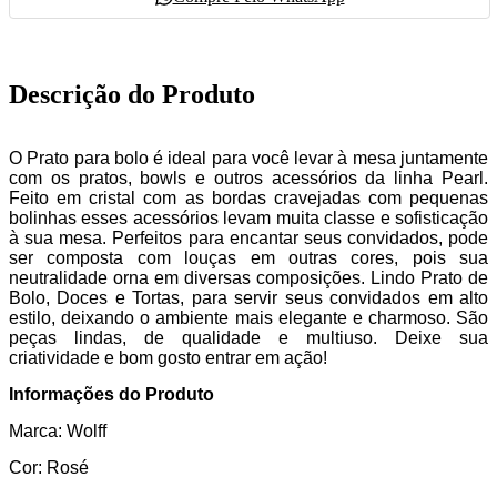
Descrição do Produto
O Prato para bolo é ideal para você levar à mesa juntamente
com os pratos, bowls e outros acessórios da linha Pearl.
Feito em cristal com as bordas cravejadas com pequenas
bolinhas esses acessórios levam muita classe e sofisticação
à sua mesa. Perfeitos para encantar seus convidados, pode
ser composta com louças em outras cores, pois sua
neutralidade orna em diversas composições.
Lindo Prato de
Bolo, Doces e Tortas, para servir seus convidados em alto
estilo, deixando o ambiente mais elegante e charmoso
. São
peças lindas, de qualidade e multiuso. Deixe sua
criatividade e bom gosto entrar em ação!
Informações do Produto
Marca: Wolff
Cor: Rosé