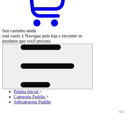
Seu carrinho ainda
está vazio :(
Navegue pela loja e encontre os
produtos que você procura.
Página Inicial
>
Categoria Padrão
>
Subcategoria Padrão