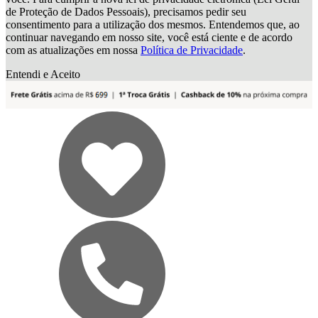
de Proteção de Dados Pessoais), precisamos pedir seu
consentimento para a utilização dos mesmos. Entendemos que, ao
continuar navegando em nosso site, você está ciente e de acordo
com as atualizações em nossa
Política de Privacidade
.
Entendi e Aceito