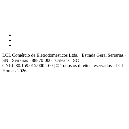
LCL Comércio de Eletrodomésticos Ltda. , Estrada Geral Serrarias -
SN - Serrarias - 88870-000 - Orleans - SC
CNPJ: 80.159.015/0005-60 | © Todos os direitos reservados - LCL
Home - 2026