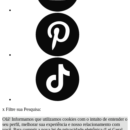
x
Filtre sua Pesquisa:
Olá! Informamos que utilizamos cookies com o intuito de entender o
seu perfil, melhorar sua experiência e nosso relacionamento com
você. Para cumprir a nova lei de privacidade eletrônica (Lei Geral