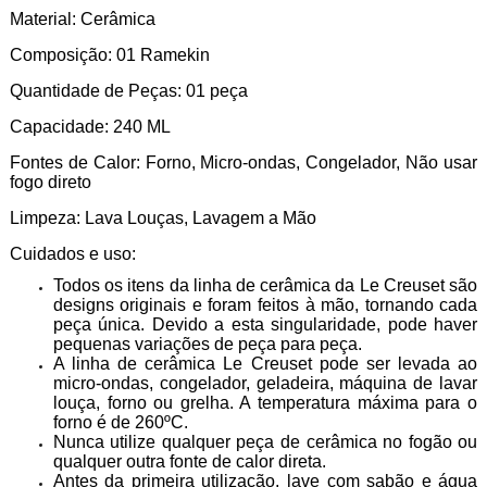
Material: Cerâmica
Composição: 01 Ramekin
Quantidade de Peças: 01 peça
Capacidade: 240 ML
Fontes de Calor: Forno, Micro-ondas, Congelador, Não usar
fogo direto
Limpeza: Lava Louças, Lavagem a Mão
Cuidados e uso:
Todos os itens da linha de cerâmica da Le Creuset são
designs originais e foram feitos à mão, tornando cada
peça única. Devido a esta singularidade, pode haver
pequenas variações de peça para peça.
A linha de cerâmica Le Creuset pode ser levada ao
micro-ondas, congelador, geladeira, máquina de lavar
louça, forno ou grelha. A temperatura máxima para o
forno é de 260ºC.
Nunca utilize qualquer peça de cerâmica no fogão ou
qualquer outra fonte de calor direta.
Antes da primeira utilização, lave com sabão e água