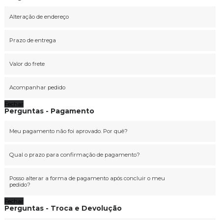
Alteração de endereço
Prazo de entrega
Valor do frete
Acompanhar pedido
Fechar
Perguntas - Pagamento
Meu pagamento não foi aprovado. Por quê?
Qual o prazo para confirmação de pagamento?
Posso alterar a forma de pagamento após concluir o meu
pedido?
Fechar
Perguntas - Troca e Devolução