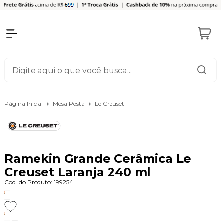
Página Inicial
Mesa Posta
Le Creuset
Ramekin Grande Cerâmica Le
Creuset Laranja 240 ml
Cod. do Produto: 199254