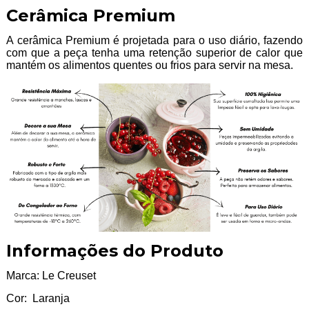
Cerâmica Premium
A cerâmica Premium é projetada para o uso diário, fazendo
com que a peça tenha uma retenção superior de calor que
mantém os alimentos quentes ou frios para servir na mesa.
Informações do Produto
Marca: Le Creuset
Cor: Laranja