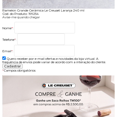
Ramekin Grande Cerâmica Le Creuset Laranja 240 ml
Cod. do Produto: 199254
Avise-me quando chegar
Nome
*
:
Telefone
*
:
Email
*
:
Quero receber por e-mail ofertas e novidades da loja virtual. A
frequência de envios pode variar de acordo com a interação do cliente.
*
Campos obrigatórios