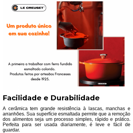
Facilidade e Durabilidade
A cerâmica tem grande resistência à lascas, manchas e
arranhões. Sua superfície esmaltada permite que a remoção
dos alimentos seja um processo simples, rápido e prático.
Perfeita para ser usada diariamente, é leve e fácil de
guardar.