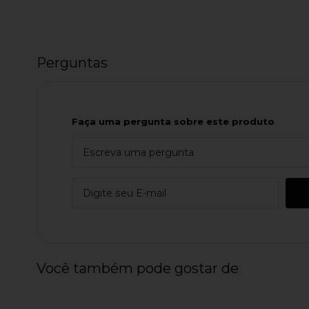
Perguntas
Faça uma pergunta sobre este produto
Você também pode gostar de