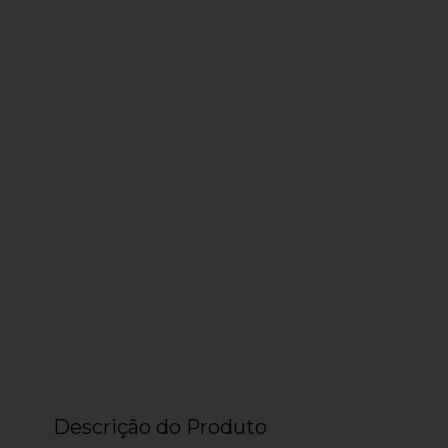
Descrição do Produto