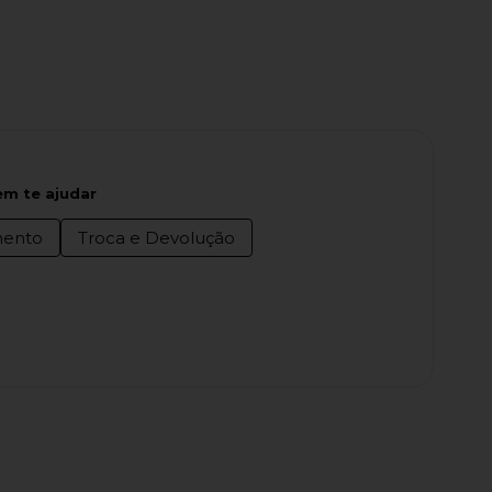
m te ajudar
ento
Troca e Devolução