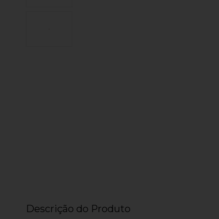
Descrição do Produto