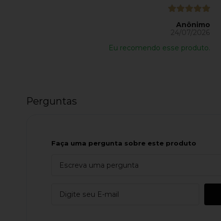
Anônimo
24/07/2026
Eu recomendo esse produto.
Perguntas
Faça uma pergunta sobre este produto