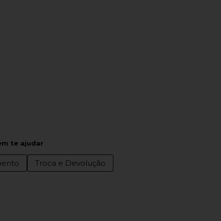
m te ajudar
ento
Troca e Devolução